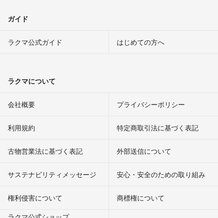
ガイド
ラクマ公式ガイド
はじめての方へ
ラクマについて
会社概要
プライバシーポリシー
利用規約
特定商取引法に基づく表記
古物営業法に基づく表記
外部送信について
サステナビリティメッセージ
安心・安全のための取り組み
権利侵害について
商標権について
ラクマ公式ショップ