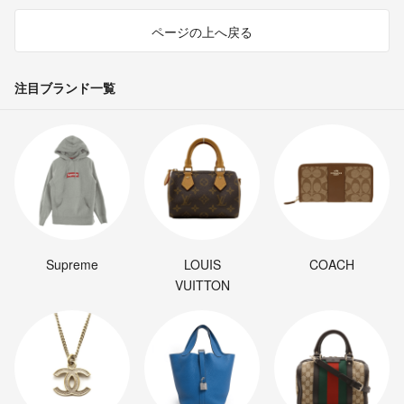
ページの上へ戻る
注目ブランド一覧
Supreme
LOUIS
COACH
VUITTON