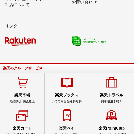
お問い合わせ
出店について
リンク
楽天のグループサービス
楽天市場
楽天ブックス
楽天トラベル
商品数は1億点以上
いつでも全品送料無料
簡単宿泊予約！
楽天カード
楽天ペイ
楽天PointClub