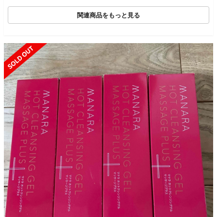
関連商品をもっと見る
SOLD OUT