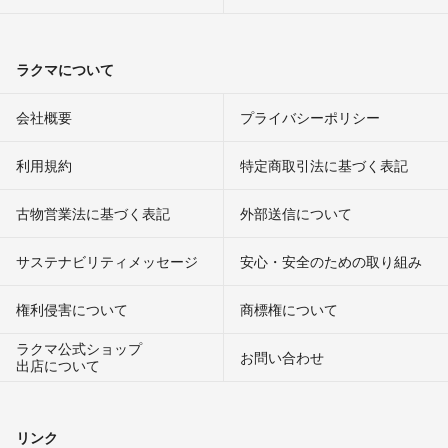
ラクマについて
会社概要
プライバシーポリシー
利用規約
特定商取引法に基づく表記
古物営業法に基づく表記
外部送信について
サステナビリティメッセージ
安心・安全のための取り組み
権利侵害について
商標権について
ラクマ公式ショップ
お問い合わせ
出店について
リンク