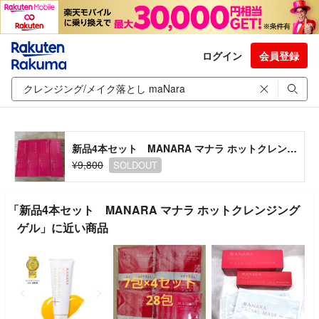
ログイン
会員登録
新品4本セット MANARA マナラ ホットクレンジングゲル
¥9,800
SOLDOUT
「新品4本セット MANARA マナラ ホットクレンジング
ゲル」に近い商品