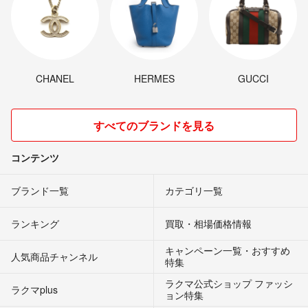
CHANEL
HERMES
GUCCI
すべてのブランドを見る
コンテンツ
ブランド一覧
カテゴリ一覧
ランキング
買取・相場価格情報
キャンペーン一覧・おすすめ
人気商品チャンネル
特集
ラクマ公式ショップ ファッシ
ラクマplus
ョン特集