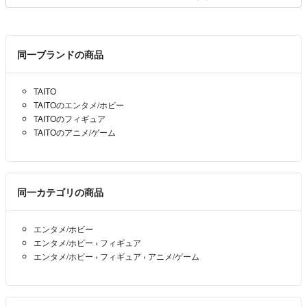
同一ブランドの商品
TAITO
TAITOのエンタメ/ホビー
TAITOのフィギュア
TAITOのアニメ/ゲーム
同一カテゴリの商品
エンタメ/ホビー
エンタメ/ホビー
›
フィギュア
エンタメ/ホビー
›
フィギュア
›
アニメ/ゲーム