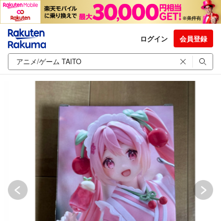
ログイン
会員登録