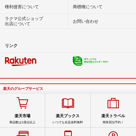
権利侵害について
商標権について
ラクマ公式ショップ
お問い合わせ
出店について
リンク
楽天のグループサービス
楽天市場
楽天ブックス
楽天トラベル
商品数は1億点以上
いつでも全品送料無料
簡単宿泊予約！