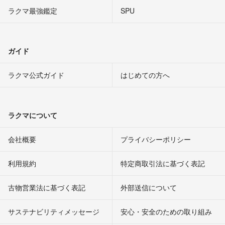
ラクマ最強鑑定
SPU
ガイド
ラクマ公式ガイド
はじめての方へ
ラクマについて
会社概要
プライバシーポリシー
利用規約
特定商取引法に基づく表記
古物営業法に基づく表記
外部送信について
サステナビリティメッセージ
安心・安全のための取り組み