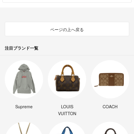
ページの上へ戻る
注目ブランド一覧
Supreme
LOUIS
COACH
VUITTON