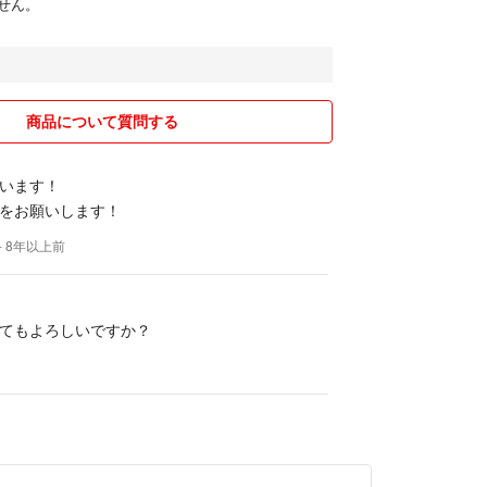
せん。
商品について質問する
います！
をお願いします！
- 8年以上前
てもよろしいですか？