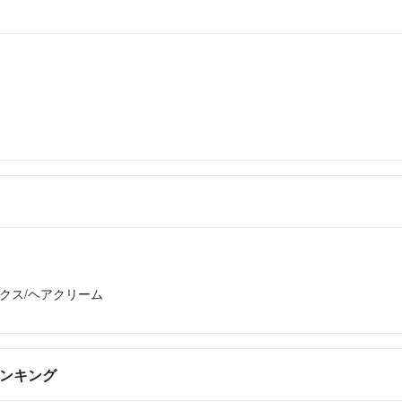
クス/ヘアクリーム
ランキング