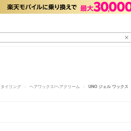
スタイリング
ヘアワックス/ヘアクリーム
UNO ジェル ワックス