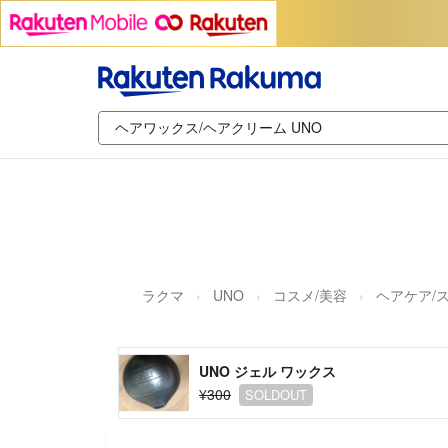
ラクマ
UNO
コスメ/美容
ヘアケア/
UNO ジェル ワックス
¥300
SOLDOUT