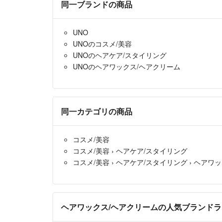
同一ブランドの商品
UNO
UNOのコスメ/美容
UNOのヘアケア/スタイリング
UNOのヘアワックス/ヘアクリーム
同一カテゴリの商品
コスメ/美容
コスメ/美容
›
ヘアケア/スタイリング
コスメ/美容
›
ヘアケア/スタイリング
›
ヘアワッ
ヘアワックス/ヘアクリームの人気ブランド