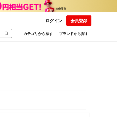
ログイン
会員登録
カテゴリから探す
ブランドから探す