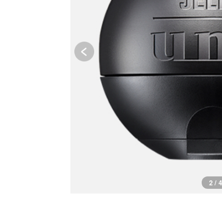
2 / 4