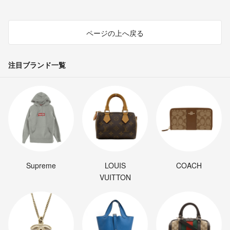
ページの上へ戻る
注目ブランド一覧
Supreme
LOUIS
COACH
VUITTON