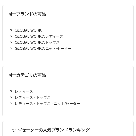
同一ブランドの商品
GLOBAL WORK
GLOBAL WORKのレディース
GLOBAL WORKのトップス
GLOBAL WORKのニット/セーター
同一カテゴリの商品
レディース
レディース
›
トップス
レディース
›
トップス
›
ニット/セーター
ニット/セーターの人気ブランドランキング