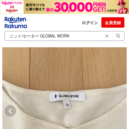
ログイン
会員登録