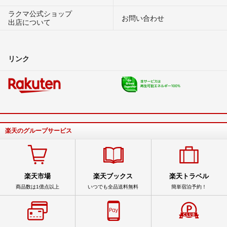
ラクマ公式ショップ
お問い合わせ
出店について
リンク
楽天のグループサービス
楽天市場
楽天ブックス
楽天トラベル
商品数は1億点以上
いつでも全品送料無料
簡単宿泊予約！