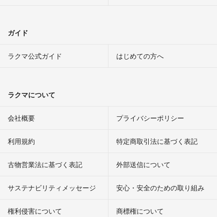
ガイド
ラクマ公式ガイド
はじめての方へ
ラクマについて
会社概要
プライバシーポリシー
利用規約
特定商取引法に基づく表記
古物営業法に基づく表記
外部送信について
サステナビリティメッセージ
安心・安全のための取り組み
権利侵害について
商標権について