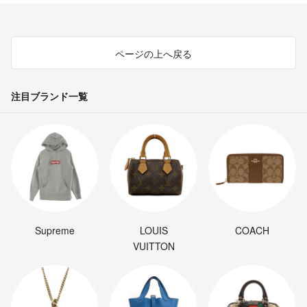
ページの上へ戻る
注目ブランド一覧
Supreme
LOUIS
COACH
VUITTON