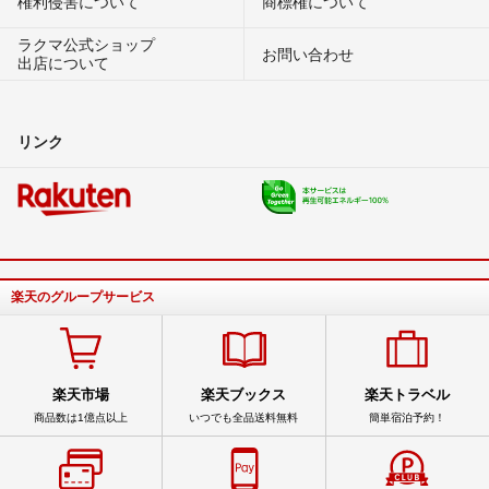
権利侵害について
商標権について
ラクマ公式ショップ
お問い合わせ
出店について
リンク
楽天のグループサービス
楽天市場
楽天ブックス
楽天トラベル
商品数は1億点以上
いつでも全品送料無料
簡単宿泊予約！