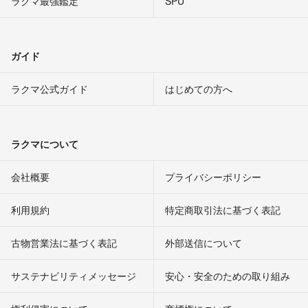
ラクマ最強鑑定
SPU
ガイド
ラクマ公式ガイド
はじめての方へ
ラクマについて
会社概要
プライバシーポリシー
利用規約
特定商取引法に基づく表記
古物営業法に基づく表記
外部送信について
サステナビリティメッセージ
安心・安全のための取り組み