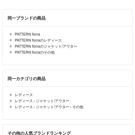
同一ブランドの商品
PATTERN fiona
PATTERN fionaのレディース
PATTERN fionaのジャケット/アウター
PATTERN fionaのその他
同一カテゴリの商品
レディース
レディース
›
ジャケット/アウター
レディース
›
ジャケット/アウター
›
その他
その他の人気ブランドランキング