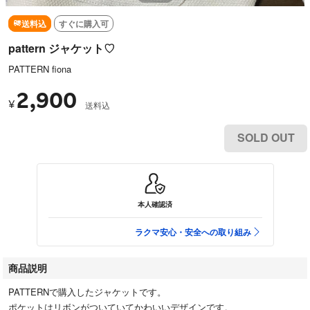
送料込
すぐに購入可
pattern ジャケット♡
PATTERN fiona
2,900
¥
送料込
SOLD OUT
本人確認済
ラクマ安心・安全への取り組み
商品説明
PATTERNで購入したジャケットです。
ポケットはリボンがついていてかわいいデザインです。