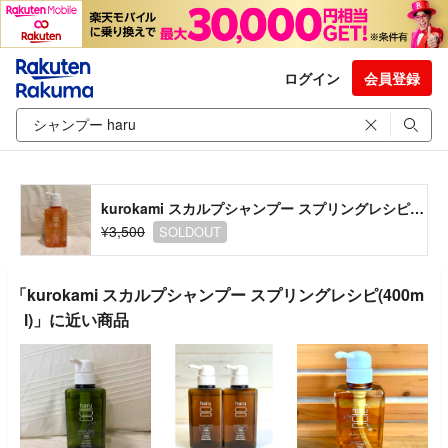
ログイン
会員登録
kurokami スカルプシャンプー スプリングレシピ(400ml)
¥3,500
SOLDOUT
「kurokami スカルプシャンプー スプリングレシピ(400m
l)」に近い商品