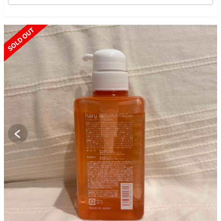
SOLD OUT