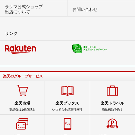
ラクマ公式ショップ
お問い合わせ
出店について
リンク
楽天のグループサービス
楽天市場
楽天ブックス
楽天トラベル
商品数は1億点以上
いつでも全品送料無料
簡単宿泊予約！