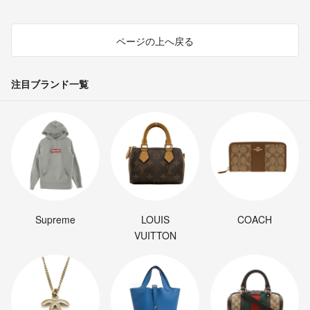
ページの上へ戻る
注目ブランド一覧
Supreme
LOUIS
COACH
VUITTON