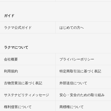
ガイド
ラクマ公式ガイド
はじめての方へ
ラクマについて
会社概要
プライバシーポリシー
利用規約
特定商取引法に基づく表記
古物営業法に基づく表記
外部送信について
サステナビリティメッセージ
安心・安全のための取り組み
権利侵害について
商標権について