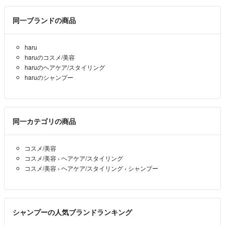
同一ブランドの商品
haru
haruのコスメ/美容
haruのヘアケア/スタイリング
haruのシャンプー
同一カテゴリの商品
コスメ/美容
コスメ/美容
›
ヘアケア/スタイリング
コスメ/美容
›
ヘアケア/スタイリング
›
シャンプー
シャンプーの人気ブランドランキング