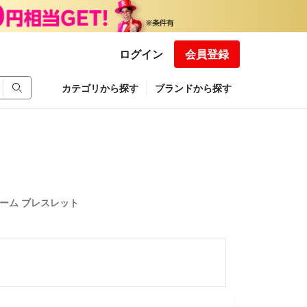
ログイン
会員登録
カテゴリから探す
ブランドから探す
ャーム ブレスレット