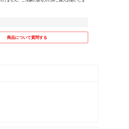
商品について質問する