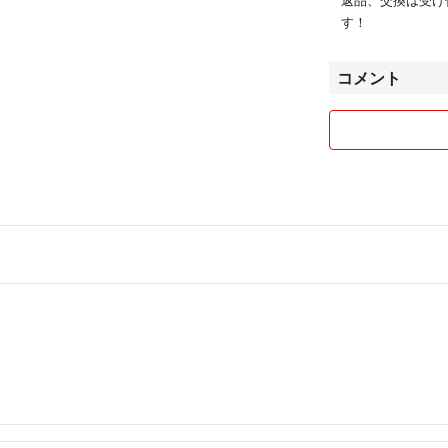
す！
コメント