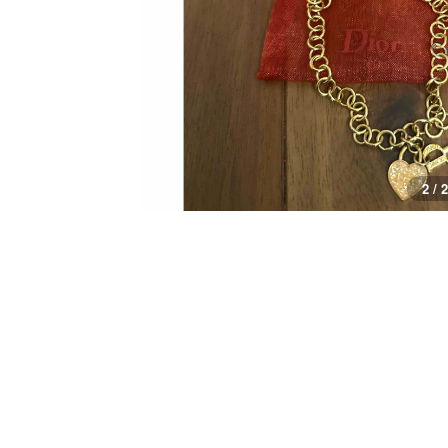
1 / 2