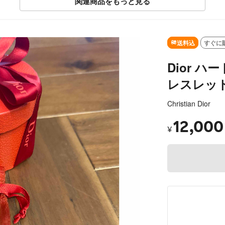
関連商品をもっと見る
SOLD OUT
送料込
すぐに
Dior 
レスレッ
Christian Dior
12,000
¥