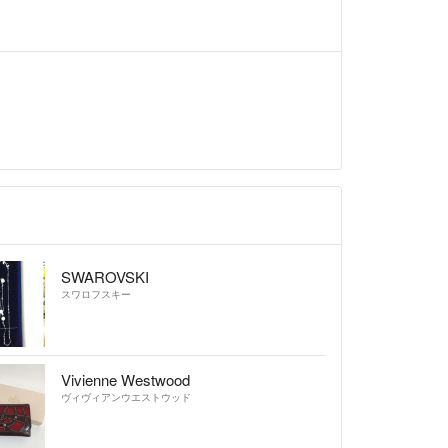
SWAROVSKI
スワロフスキー
Vivienne Westwood
ヴィヴィアンウエストウッド