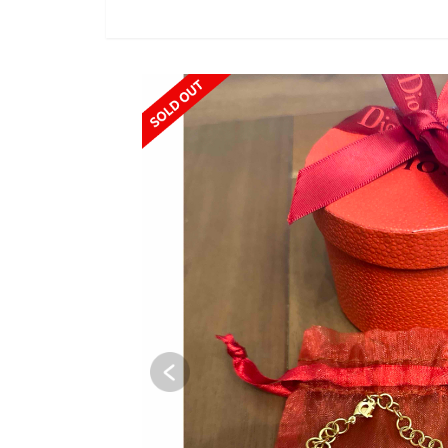
SOLD OUT