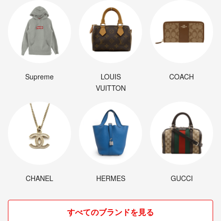
Supreme
LOUIS
COACH
VUITTON
CHANEL
HERMES
GUCCI
すべてのブランドを見る