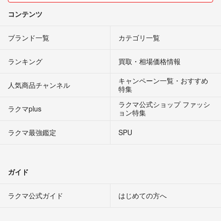
コンテンツ
ブランド一覧
カテゴリ一覧
ランキング
買取・相場価格情報
キャンペーン一覧・おすすめ
人気商品チャンネル
特集
ラクマ公式ショップ ファッシ
ラクマplus
ョン特集
ラクマ最強鑑定
SPU
ガイド
ラクマ公式ガイド
はじめての方へ