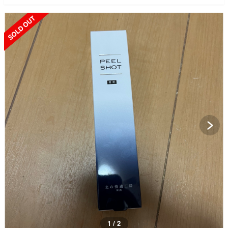
SOLD OUT
1 / 2