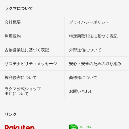
ラクマについて
会社概要
プライバシーポリシー
利用規約
特定商取引法に基づく表記
古物営業法に基づく表記
外部送信について
サステナビリティメッセージ
安心・安全のための取り組み
権利侵害について
商標権について
ラクマ公式ショップ
お問い合わせ
出店について
リンク