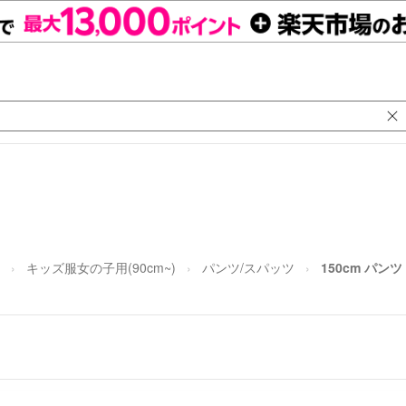
キッズ服女の子用(90cm~)
パンツ/スパッツ
150cm パンツ