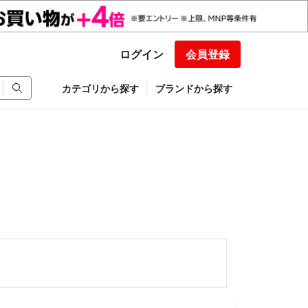
ログイン
会員登録
カテゴリから探す
ブランドから探す