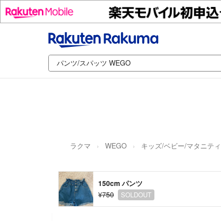
ラクマ
WEGO
キッズ/ベビー/マタニティ
150cm パンツ
¥750
SOLDOUT