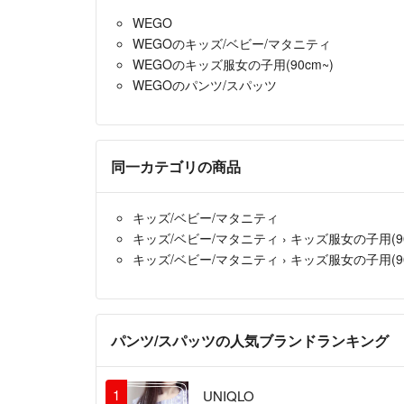
WEGO
WEGOのキッズ/ベビー/マタニティ
WEGOのキッズ服女の子用(90cm~)
WEGOのパンツ/スパッツ
同一カテゴリの商品
キッズ/ベビー/マタニティ
キッズ/ベビー/マタニティ
›
キッズ服女の子用(90
キッズ/ベビー/マタニティ
›
キッズ服女の子用(90
パンツ/スパッツの人気ブランドランキング
1
UNIQLO