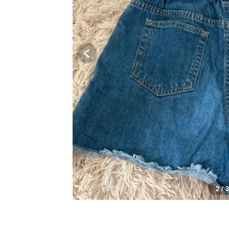
2 / 3