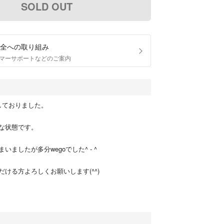
SOLD OUT
全への取り組み
マーサポートなどのご案内
しておりました。
な状態です。
いましたが多分wegoでした^ - ^
ける方よろしくお願いします(^^)