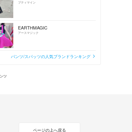
プティマイン
EARTHMAGIC
アースマジック
パンツ/スパッツの人気ブランドランキング
パンツ
ページの上へ戻る