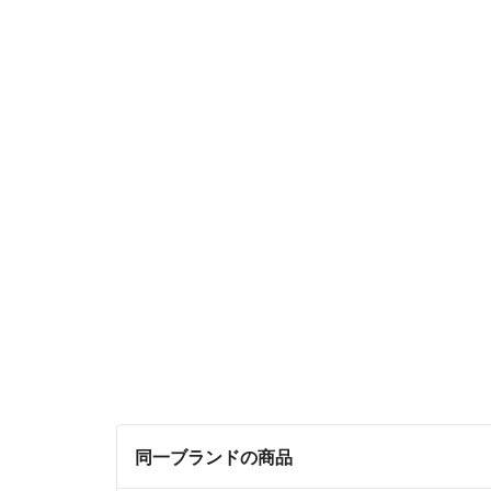
同一ブランドの商品