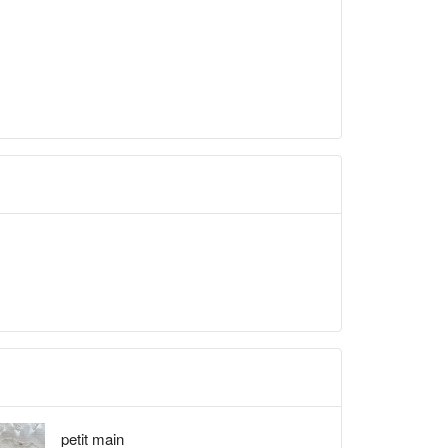
petit main