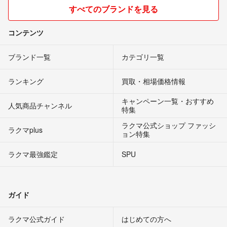
すべてのブランドを見る
コンテンツ
ブランド一覧
カテゴリ一覧
ランキング
買取・相場価格情報
キャンペーン一覧・おすすめ
人気商品チャンネル
特集
ラクマ公式ショップ ファッシ
ラクマplus
ョン特集
ラクマ最強鑑定
SPU
ガイド
ラクマ公式ガイド
はじめての方へ