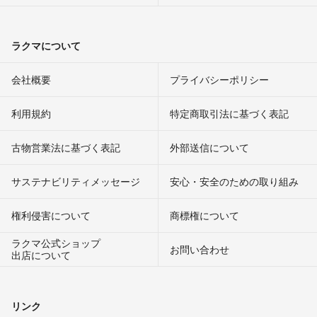
ラクマについて
会社概要
プライバシーポリシー
利用規約
特定商取引法に基づく表記
古物営業法に基づく表記
外部送信について
サステナビリティメッセージ
安心・安全のための取り組み
権利侵害について
商標権について
ラクマ公式ショップ
お問い合わせ
出店について
リンク