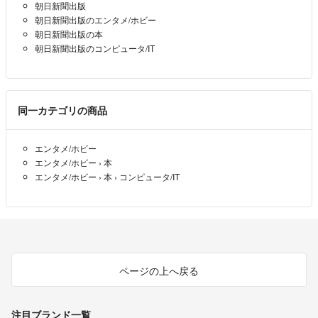
朝日新聞出版
朝日新聞出版のエンタメ/ホビー
朝日新聞出版の本
朝日新聞出版のコンピュータ/IT
同一カテゴリの商品
エンタメ/ホビー
エンタメ/ホビー
›
本
エンタメ/ホビー
›
本
›
コンピュータ/IT
ページの上へ戻る
注目ブランド一覧