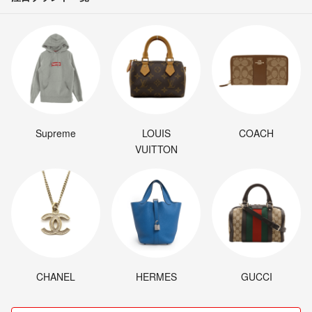
Supreme
LOUIS
COACH
VUITTON
CHANEL
HERMES
GUCCI