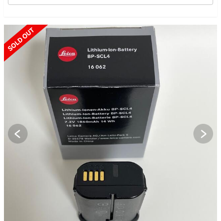
SOLD OUT