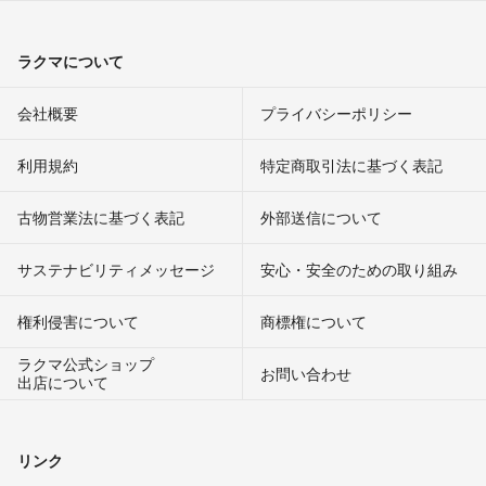
ラクマについて
会社概要
プライバシーポリシー
利用規約
特定商取引法に基づく表記
古物営業法に基づく表記
外部送信について
サステナビリティメッセージ
安心・安全のための取り組み
権利侵害について
商標権について
ラクマ公式ショップ
お問い合わせ
出店について
リンク