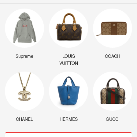
Supreme
LOUIS
COACH
VUITTON
CHANEL
HERMES
GUCCI