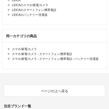
LEICAのスマホ/家電/カメラ
LEICAのスマートフォン/携帯電話
LEICAのバッテリー/充電器
同一カテゴリの商品
スマホ/家電/カメラ
スマホ/家電/カメラ
›
スマートフォン/携帯電話
スマホ/家電/カメラ
›
スマートフォン/携帯電話
›
バッテリー/充電器
ページの上へ戻る
注目ブランド一覧