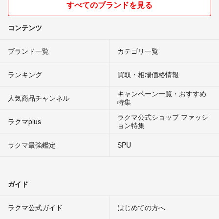
すべてのブランドを見る
コンテンツ
ブランド一覧
カテゴリ一覧
ランキング
買取・相場価格情報
キャンペーン一覧・おすすめ
人気商品チャンネル
特集
ラクマ公式ショップ ファッシ
ラクマplus
ョン特集
ラクマ最強鑑定
SPU
ガイド
ラクマ公式ガイド
はじめての方へ