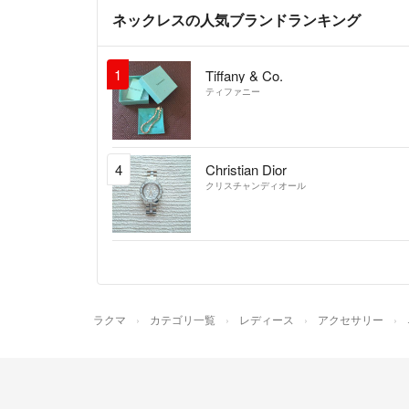
ネックレスの人気ブランドランキング
1
Tiffany & Co.
ティファニー
4
Christian Dior
クリスチャンディオール
ラクマ
カテゴリ一覧
レディース
アクセサリー