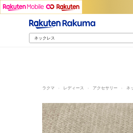
ラクマ
レディース
アクセサリー
ネ