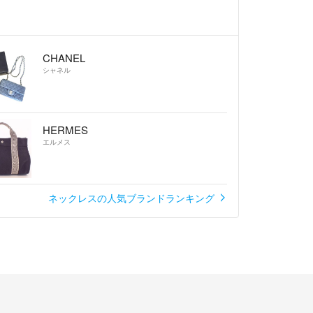
CHANEL
シャネル
HERMES
エルメス
ネックレスの人気ブランドランキング