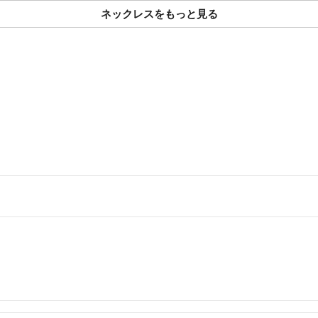
ネックレスをもっと見る