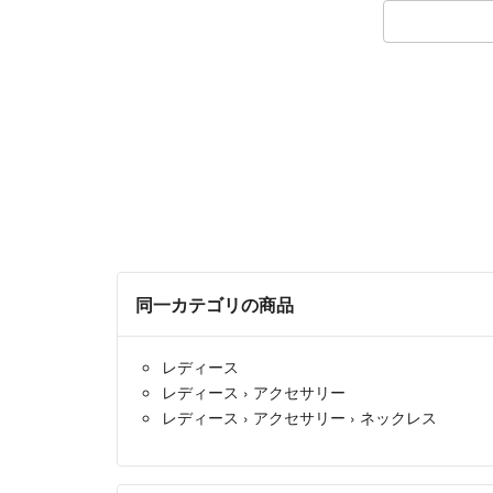
同一カテゴリの商品
レディース
レディース
›
アクセサリー
レディース
›
アクセサリー
›
ネックレス