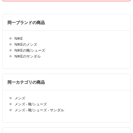
同一ブランドの商品
NIKE
NIKEのメンズ
NIKEの靴/シューズ
NIKEのサンダル
同一カテゴリの商品
メンズ
メンズ
›
靴/シューズ
メンズ
›
靴/シューズ
›
サンダル