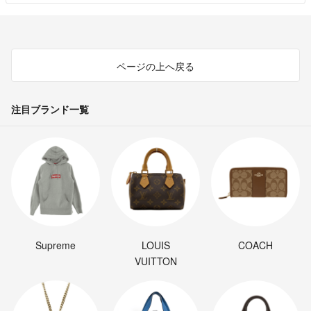
ページの上へ戻る
注目ブランド一覧
Supreme
LOUIS
COACH
VUITTON