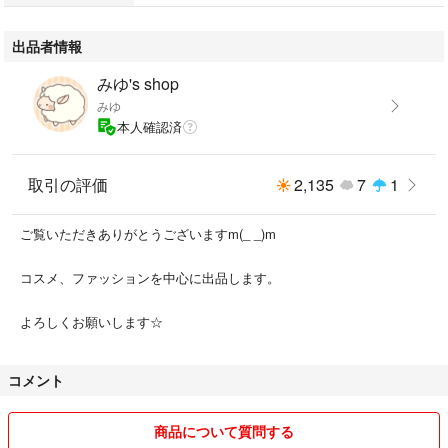
出品者情報
みゆ's shop
みゆ
本人確認済
取引の評価
2,135
7
1
ご覧いただきありがとうございますm(_ _)m
コスメ、ファッションを中心に出品します。
よろしくお願いします☆
コメント
商品について質問する