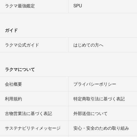
ラクマ最強鑑定
SPU
ガイド
ラクマ公式ガイド
はじめての方へ
ラクマについて
会社概要
プライバシーポリシー
利用規約
特定商取引法に基づく表記
古物営業法に基づく表記
外部送信について
サステナビリティメッセージ
安心・安全のための取り組み