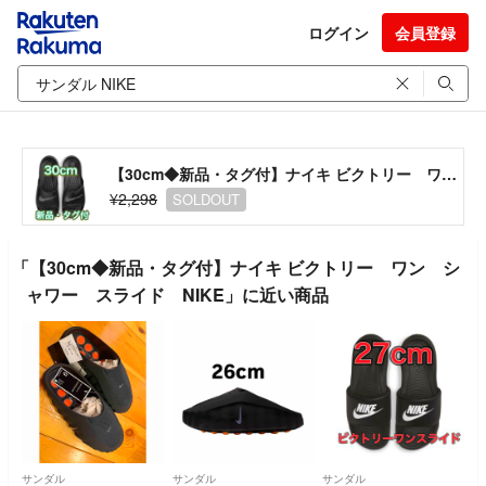
ログイン
会員登録
【30cm◆新品・タグ付】ナイキ ビクトリー ワン シャワー スライド NIKE
¥2,298
SOLDOUT
「【30cm◆新品・タグ付】ナイキ ビクトリー ワン シ
ャワー スライド NIKE」に近い商品
サンダル
サンダル
サンダル