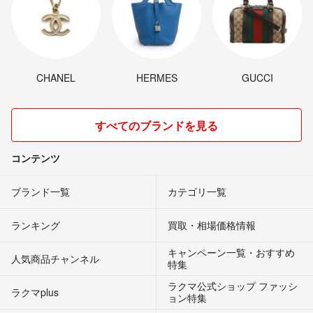
CHANEL
HERMES
GUCCI
すべてのブランドを見る
コンテンツ
ブランド一覧
カテゴリ一覧
ランキング
買取・相場価格情報
キャンペーン一覧・おすすめ
人気商品チャンネル
特集
ラクマ公式ショップ ファッシ
ラクマplus
ョン特集