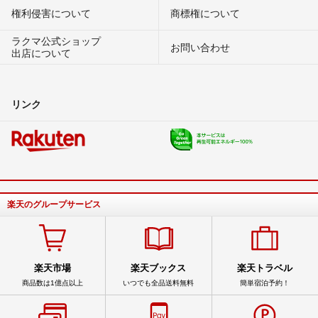
権利侵害について
商標権について
ラクマ公式ショップ
お問い合わせ
出店について
リンク
楽天のグループサービス
楽天市場
楽天ブックス
楽天トラベル
商品数は1億点以上
いつでも全品送料無料
簡単宿泊予約！