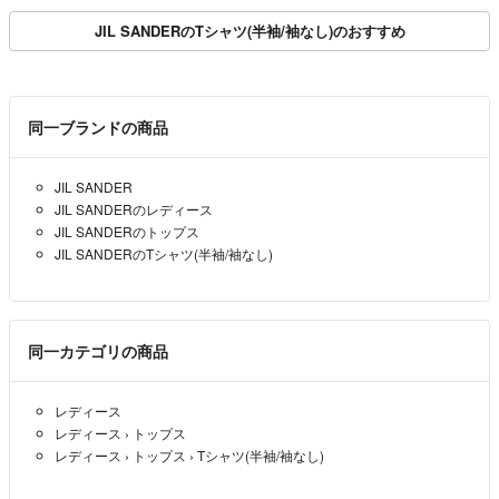
JIL SANDERのTシャツ(半袖/袖なし)のおすすめ
同一ブランドの商品
JIL SANDER
JIL SANDERのレディース
JIL SANDERのトップス
JIL SANDERのTシャツ(半袖/袖なし)
同一カテゴリの商品
レディース
レディース
›
トップス
レディース
›
トップス
›
Tシャツ(半袖/袖なし)