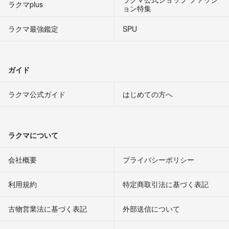
ラクマplus
ョン特集
ラクマ最強鑑定
SPU
ガイド
ラクマ公式ガイド
はじめての方へ
ラクマについて
会社概要
プライバシーポリシー
利用規約
特定商取引法に基づく表記
古物営業法に基づく表記
外部送信について