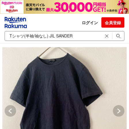
ログイン
会員登録