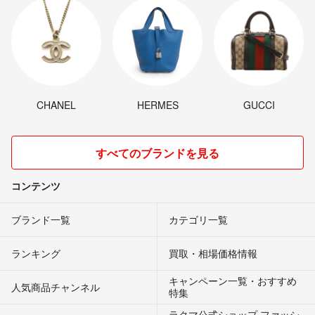
CHANEL
HERMES
GUCCI
すべてのブランドを見る
コンテンツ
ブランド一覧
カテゴリ一覧
ランキング
買取・相場価格情報
キャンペーン一覧・おすすめ
人気商品チャンネル
特集
ラクマ公式ショップ ファッシ