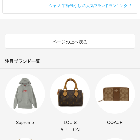
Tシャツ(半袖/袖なし)の人気ブランドランキング
ページの上へ戻る
注目ブランド一覧
Supreme
LOUIS
COACH
VUITTON