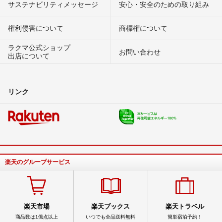
サステナビリティメッセージ
安心・安全のための取り組み
権利侵害について
商標権について
ラクマ公式ショップ
お問い合わせ
出店について
リンク
楽天のグループサービス
楽天市場
楽天ブックス
楽天トラベル
商品数は1億点以上
いつでも全品送料無料
簡単宿泊予約！