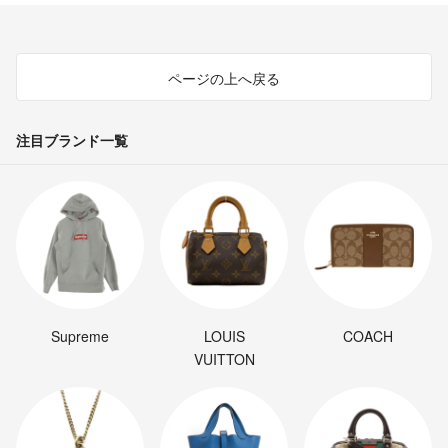
ページの上へ戻る
注目ブランド一覧
Supreme
LOUIS
COACH
VUITTON