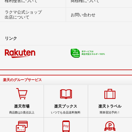
権利侵害について
商標権について
ラクマ公式ショップ
お問い合わせ
出店について
リンク
楽天のグループサービス
楽天市場
楽天ブックス
楽天トラベル
商品数は1億点以上
いつでも全品送料無料
簡単宿泊予約！