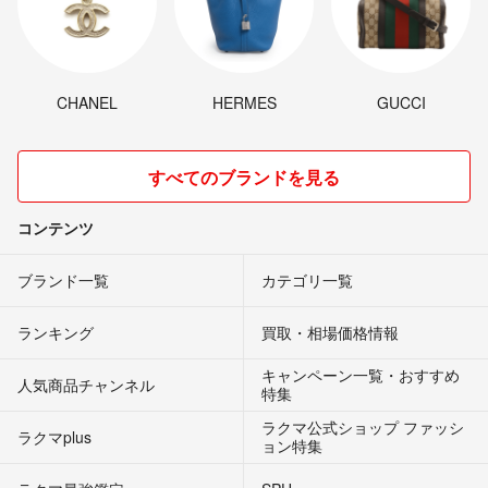
CHANEL
HERMES
GUCCI
すべてのブランドを見る
コンテンツ
ブランド一覧
カテゴリ一覧
ランキング
買取・相場価格情報
キャンペーン一覧・おすすめ
人気商品チャンネル
特集
ラクマ公式ショップ ファッシ
ラクマplus
ョン特集