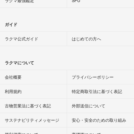
ラクマ最強鑑定
SPU
ガイド
ラクマ公式ガイド
はじめての方へ
ラクマについて
会社概要
プライバシーポリシー
利用規約
特定商取引法に基づく表記
古物営業法に基づく表記
外部送信について
サステナビリティメッセージ
安心・安全のための取り組み