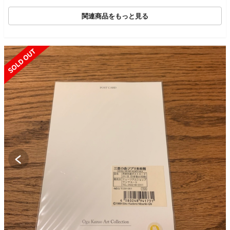
関連商品をもっと見る
SOLD OUT