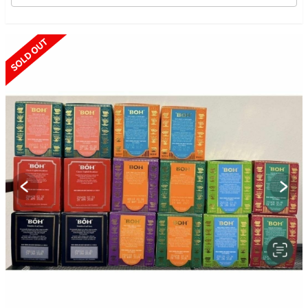
SOLD OUT