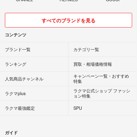
すべてのブランドを見る
コンテンツ
ブランド一覧
カテゴリ一覧
ランキング
買取・相場価格情報
キャンペーン一覧・おすすめ
人気商品チャンネル
特集
ラクマ公式ショップ ファッシ
ラクマplus
ョン特集
ラクマ最強鑑定
SPU
ガイド