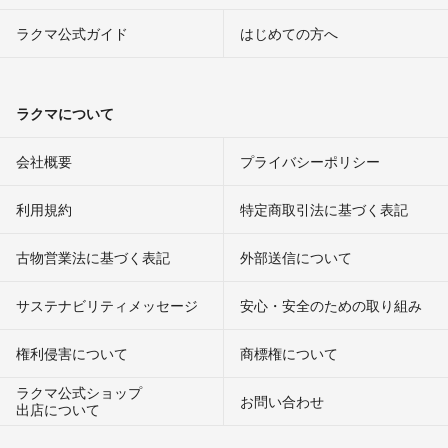
ラクマ公式ガイド
はじめての方へ
ラクマについて
会社概要
プライバシーポリシー
利用規約
特定商取引法に基づく表記
古物営業法に基づく表記
外部送信について
サステナビリティメッセージ
安心・安全のための取り組み
権利侵害について
商標権について
ラクマ公式ショップ
お問い合わせ
出店について