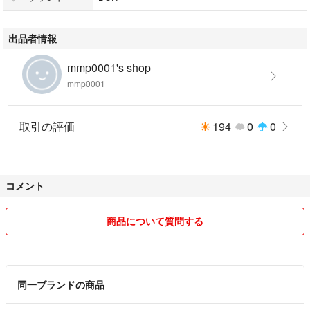
ティーパック
ティーバッグ
出品者情報
mmp0001's shop
mmp0001
取引の評価
194
0
0
コメント
商品について質問する
同一ブランドの商品