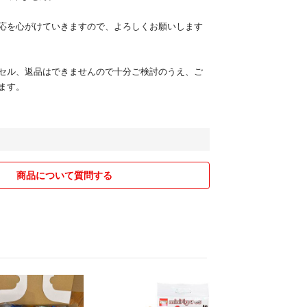
応を心がけていきますので、よろしくお願いします
セル、返品はできませんので十分ご検討のうえ、ご
ます。
商品について質問する