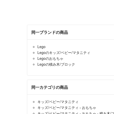
同一ブランドの商品
Lego
Legoのキッズ/ベビー/マタニティ
Legoのおもちゃ
Legoの積み木/ブロック
同一カテゴリの商品
キッズ/ベビー/マタニティ
キッズ/ベビー/マタニティ
›
おもちゃ
キッズ/ベビー/マタニティ
›
おもちゃ
›
積み木/