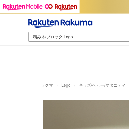
ラクマ
Lego
キッズ/ベビー/マタニティ