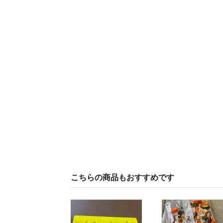
こちらの商品もおすすめです