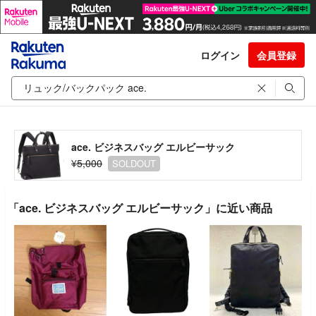
ログイン
会員登録
ace. ビジネスバッグ エルビーサック
¥5,000
SOLDOUT
「ace. ビジネスバッグ エルビーサック」に近い商品