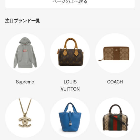
ページの上へ戻る
注目ブランド一覧
Supreme
LOUIS
COACH
VUITTON