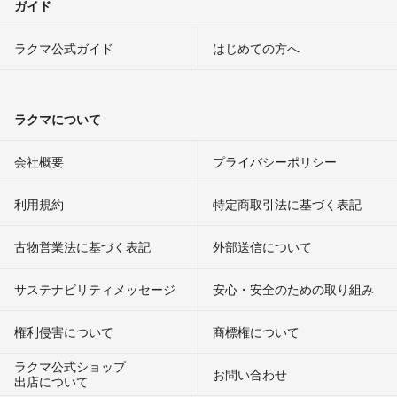
ガイド
ラクマ公式ガイド
はじめての方へ
ラクマについて
会社概要
プライバシーポリシー
利用規約
特定商取引法に基づく表記
古物営業法に基づく表記
外部送信について
サステナビリティメッセージ
安心・安全のための取り組み
権利侵害について
商標権について
ラクマ公式ショップ
お問い合わせ
出店について