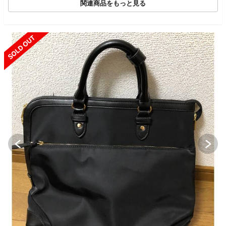
関連商品をもっと見る
SOLD OUT