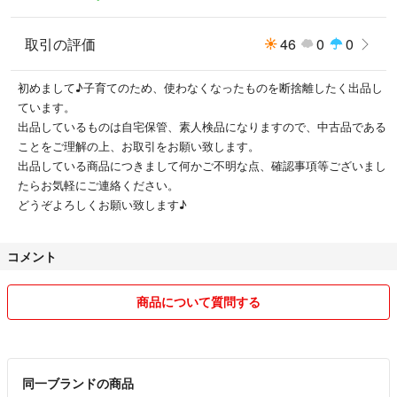
取引の評価
46
0
0
初めまして♪子育てのため、使わなくなったものを断捨離したく出品し
ています。
出品しているものは自宅保管、素人検品になりますので、中古品である
ことをご理解の上、お取引をお願い致します。
出品している商品につきまして何かご不明な点、確認事項等ございまし
たらお気軽にご連絡ください。
どうぞよろしくお願い致します♪
コメント
商品について質問する
同一ブランドの商品