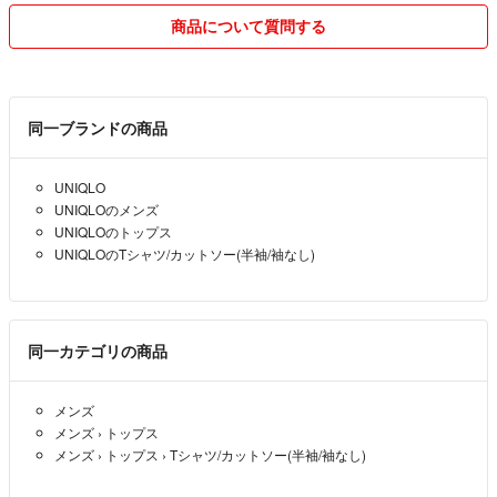
商品について質問する
同一ブランドの商品
UNIQLO
UNIQLOのメンズ
UNIQLOのトップス
UNIQLOのTシャツ/カットソー(半袖/袖なし)
同一カテゴリの商品
メンズ
メンズ
›
トップス
メンズ
›
トップス
›
Tシャツ/カットソー(半袖/袖なし)