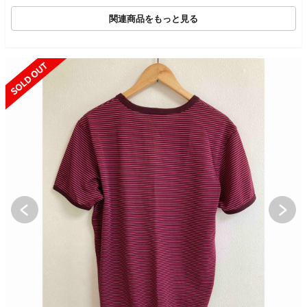
カ FIFA
関連商品をもっと見る
SOLD OUT