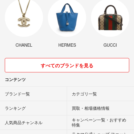
CHANEL
HERMES
GUCCI
すべてのブランドを見る
コンテンツ
ブランド一覧
カテゴリ一覧
ランキング
買取・相場価格情報
キャンペーン一覧・おすすめ
人気商品チャンネル
特集