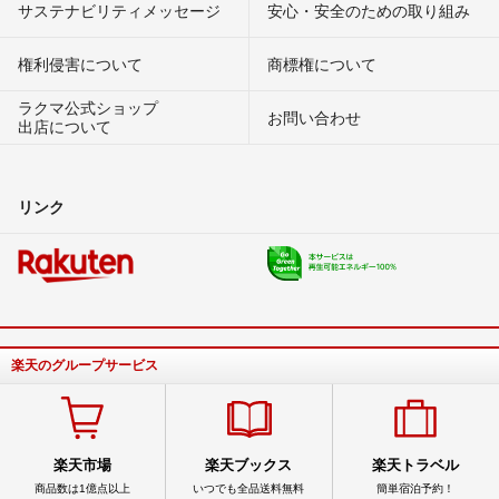
サステナビリティメッセージ
安心・安全のための取り組み
権利侵害について
商標権について
ラクマ公式ショップ
お問い合わせ
出店について
リンク
楽天のグループサービス
楽天市場
楽天ブックス
楽天トラベル
商品数は1億点以上
いつでも全品送料無料
簡単宿泊予約！