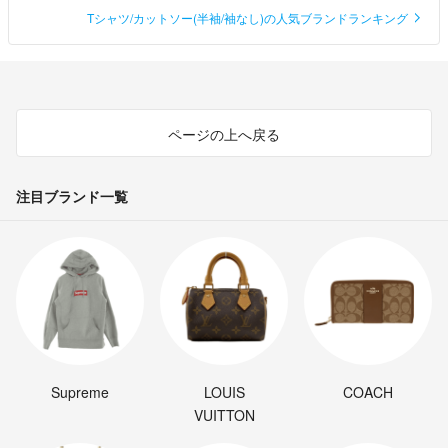
Tシャツ/カットソー(半袖/袖なし)の人気ブランドランキング
ページの上へ戻る
注目ブランド一覧
Supreme
LOUIS
COACH
VUITTON