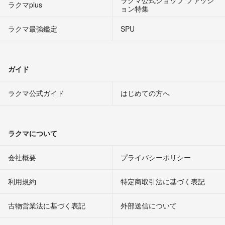
ラクマ公式ショップ ファッシ
ラクマplus
ョン特集
ラクマ最強鑑定
SPU
ガイド
ラクマ公式ガイド
はじめての方へ
ラクマについて
会社概要
プライバシーポリシー
利用規約
特定商取引法に基づく表記
古物営業法に基づく表記
外部送信について