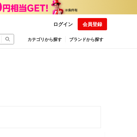
ログイン
会員登録
カテゴリから探す
ブランドから探す