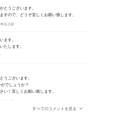
がとうございます。
ますので、どうぞ宜しくお願い致します。
 6年以上前
います。
いたします。
前
とうございます。
いかがでしょうか？
さい！宜しくお願い致します。
 6年以上前
すべてのコメントを見る
コメント失礼します。
います。