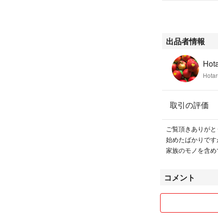
出品者情報
Hota
Hotar
取引の評価
ご覧頂きありがとう
始めたばかりです
家族のモノを含め
コメント