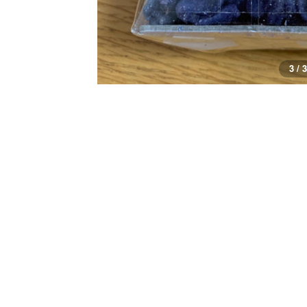
3 / 3