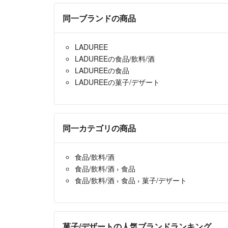
同一ブランドの商品
LADUREE
LADUREEの食品/飲料/酒
LADUREEの食品
LADUREEの菓子/デザート
同一カテゴリの商品
食品/飲料/酒
食品/飲料/酒
›
食品
食品/飲料/酒
›
食品
›
菓子/デザート
菓子/デザートの人気ブランドランキング