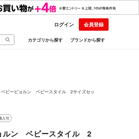
ログイン
会員登録
カテゴリから探す
ブランドから探す
ベビービョルン ベビースタイル 2サイズセッ
購入可
ョルン ベビースタイル 2