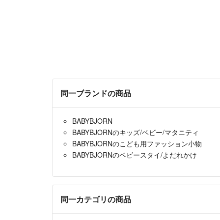
同一ブランドの商品
BABYBJORN
BABYBJORNのキッズ/ベビー/マタニティ
BABYBJORNのこども用ファッション小物
BABYBJORNのベビースタイ/よだれかけ
同一カテゴリの商品