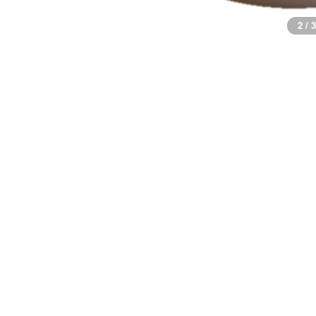
2 / 3