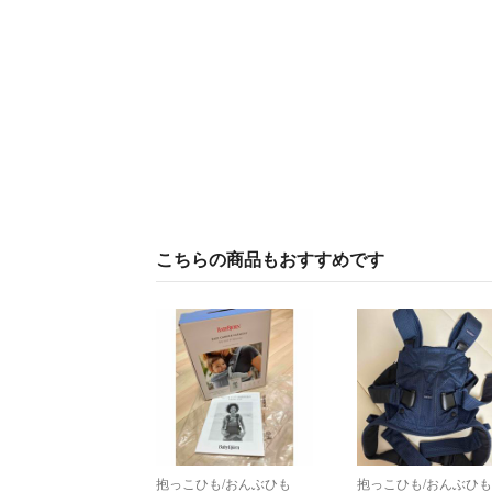
こちらの商品もおすすめです
抱っこひも/おんぶひも
抱っこひも/おんぶひ