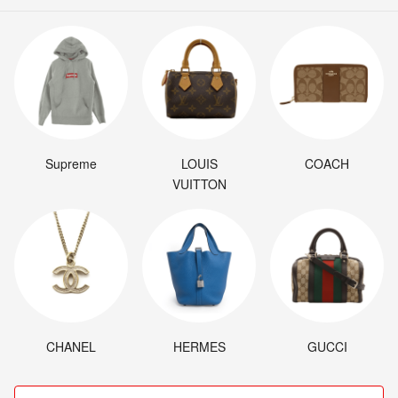
Supreme
LOUIS
COACH
VUITTON
CHANEL
HERMES
GUCCI