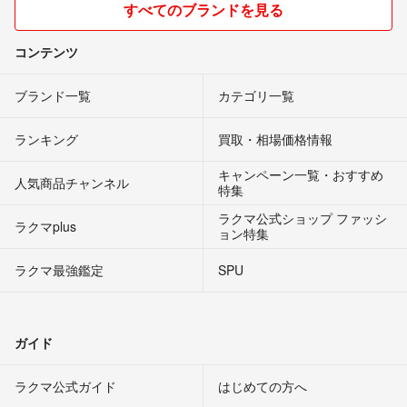
すべてのブランドを見る
コンテンツ
ブランド一覧
カテゴリ一覧
ランキング
買取・相場価格情報
キャンペーン一覧・おすすめ
人気商品チャンネル
特集
ラクマ公式ショップ ファッシ
ラクマplus
ョン特集
ラクマ最強鑑定
SPU
ガイド
ラクマ公式ガイド
はじめての方へ