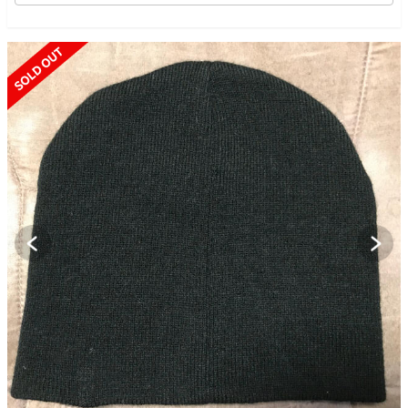
SOLD OUT