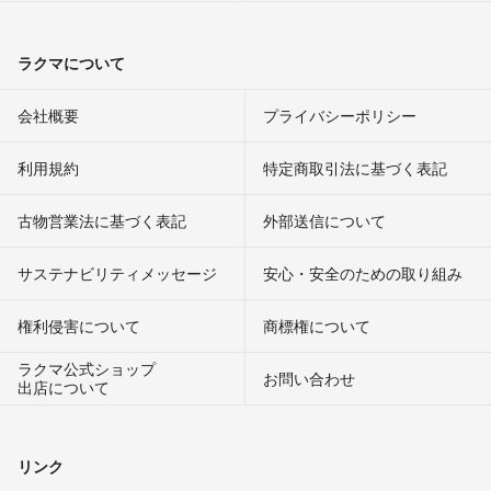
ラクマについて
会社概要
プライバシーポリシー
利用規約
特定商取引法に基づく表記
古物営業法に基づく表記
外部送信について
サステナビリティメッセージ
安心・安全のための取り組み
権利侵害について
商標権について
ラクマ公式ショップ
お問い合わせ
出店について
リンク