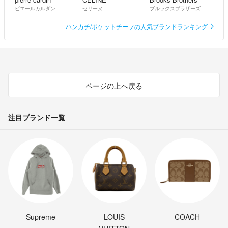
ピエールカルダン
セリーヌ
ブルックスブラザーズ
ハンカチ/ポケットチーフの人気ブランドランキング
ページの上へ戻る
注目ブランド一覧
Supreme
LOUIS
COACH