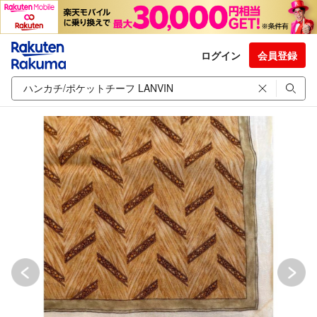
ログイン
会員登録