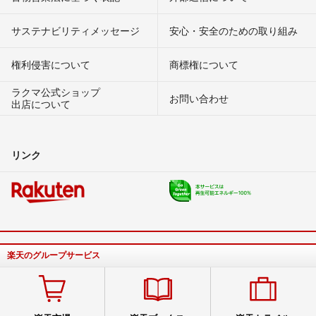
サステナビリティメッセージ
安心・安全のための取り組み
権利侵害について
商標権について
ラクマ公式ショップ
お問い合わせ
出店について
リンク
楽天のグループサービス