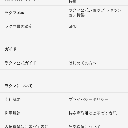
特集
ラクマ公式ショップ ファッシ
ラクマplus
ョン特集
ラクマ最強鑑定
SPU
ガイド
ラクマ公式ガイド
はじめての方へ
ラクマについて
会社概要
プライバシーポリシー
利用規約
特定商取引法に基づく表記
古物営業法に基づく表記
外部送信について