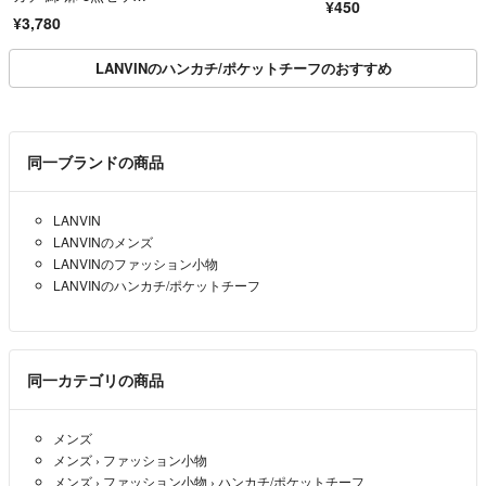
¥450
ト 箱付き
¥3,780
LANVINのハンカチ/ポケットチーフのおすすめ
同一ブランドの商品
LANVIN
LANVINのメンズ
LANVINのファッション小物
LANVINのハンカチ/ポケットチーフ
同一カテゴリの商品
メンズ
メンズ
›
ファッション小物
メンズ
›
ファッション小物
›
ハンカチ/ポケットチーフ