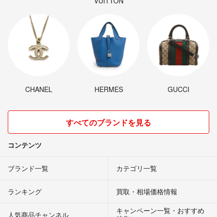
VUITTON
CHANEL
HERMES
GUCCI
すべてのブランドを見る
コンテンツ
ブランド一覧
カテゴリ一覧
ランキング
買取・相場価格情報
キャンペーン一覧・おすすめ
人気商品チャンネル