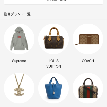
注目ブランド一覧
Supreme
LOUIS
COACH
VUITTON