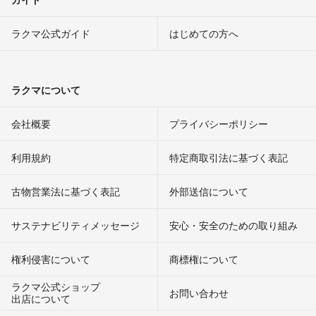
ラクマ公式ガイド
はじめての方へ
ラクマについて
会社概要
プライバシーポリシー
利用規約
特定商取引法に基づく表記
古物営業法に基づく表記
外部送信について
サステナビリティメッセージ
安心・安全のための取り組み
権利侵害について
商標権について
ラクマ公式ショップ
お問い合わせ
出店について