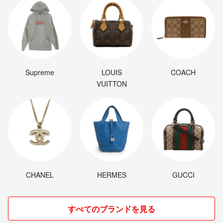
Supreme
LOUIS
COACH
VUITTON
CHANEL
HERMES
GUCCI
すべてのブランドを見る