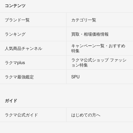
コンテンツ
ブランド一覧
カテゴリ一覧
ランキング
買取・相場価格情報
キャンペーン一覧・おすすめ
人気商品チャンネル
特集
ラクマ公式ショップ ファッシ
ラクマplus
ョン特集
ラクマ最強鑑定
SPU
ガイド
ラクマ公式ガイド
はじめての方へ