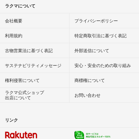
ラクマについて
会社概要
プライバシーポリシー
利用規約
特定商取引法に基づく表記
古物営業法に基づく表記
外部送信について
サステナビリティメッセージ
安心・安全のための取り組み
権利侵害について
商標権について
ラクマ公式ショップ
お問い合わせ
出店について
リンク