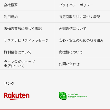
会社概要
プライバシーポリシー
利用規約
特定商取引法に基づく表記
古物営業法に基づく表記
外部送信について
サステナビリティメッセージ
安心・安全のための取り組み
権利侵害について
商標権について
ラクマ公式ショップ
お問い合わせ
出店について
リンク