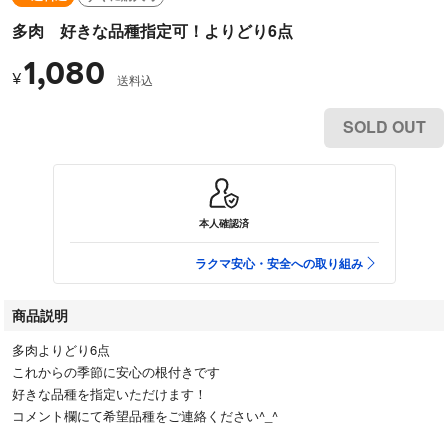
多肉 好きな品種指定可！よりどり6点
1,080
¥
送料込
SOLD OUT
本人確認済
ラクマ安心・安全への取り組み
商品説明
多肉よりどり6点
これからの季節に安心の根付きです
好きな品種を指定いただけます！
コメント欄にて希望品種をご連絡ください^_^