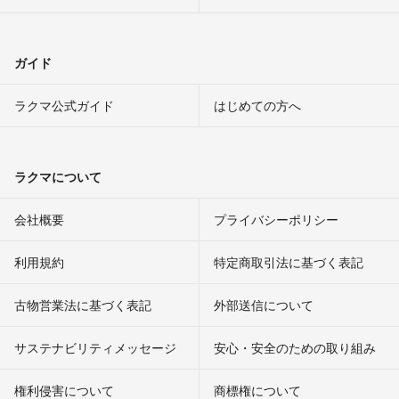
ガイド
ラクマ公式ガイド
はじめての方へ
ラクマについて
会社概要
プライバシーポリシー
利用規約
特定商取引法に基づく表記
古物営業法に基づく表記
外部送信について
サステナビリティメッセージ
安心・安全のための取り組み
権利侵害について
商標権について