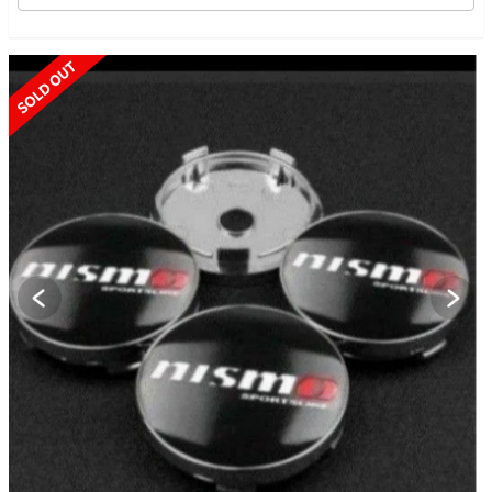
SOLD OUT