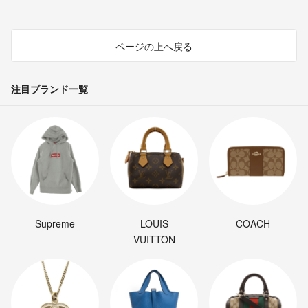
ページの上へ戻る
注目ブランド一覧
Supreme
LOUIS
COACH
VUITTON