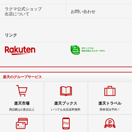
ラクマ公式ショップ
お問い合わせ
出店について
リンク
楽天のグループサービス
楽天市場
楽天ブックス
楽天トラベル
商品数は1億点以上
いつでも全品送料無料
簡単宿泊予約！