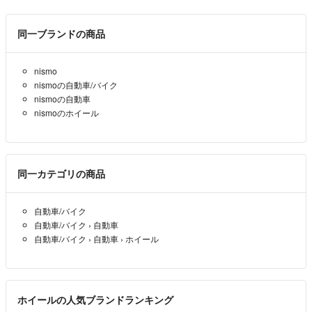
同一ブランドの商品
nismo
nismoの自動車/バイク
nismoの自動車
nismoのホイール
同一カテゴリの商品
自動車/バイク
自動車/バイク
›
自動車
自動車/バイク
›
自動車
›
ホイール
ホイールの人気ブランドランキング