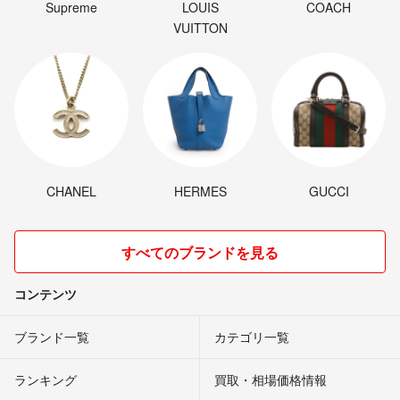
Supreme
LOUIS
COACH
VUITTON
CHANEL
HERMES
GUCCI
すべてのブランドを見る
コンテンツ
ブランド一覧
カテゴリ一覧
ランキング
買取・相場価格情報