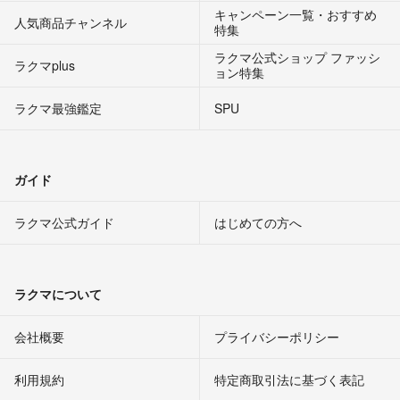
キャンペーン一覧・おすすめ
人気商品チャンネル
特集
ラクマ公式ショップ ファッシ
ラクマplus
ョン特集
ラクマ最強鑑定
SPU
ガイド
ラクマ公式ガイド
はじめての方へ
ラクマについて
会社概要
プライバシーポリシー
利用規約
特定商取引法に基づく表記