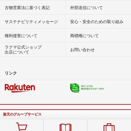
古物営業法に基づく表記
外部送信について
サステナビリティメッセージ
安心・安全のための取り組み
権利侵害について
商標権について
ラクマ公式ショップ
お問い合わせ
出店について
リンク
楽天のグループサービス