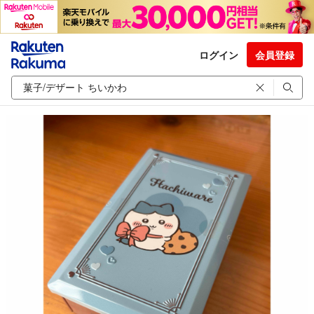
ログイン
会員登録