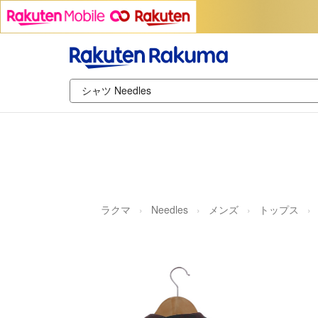
ラクマ
Needles
メンズ
トップス