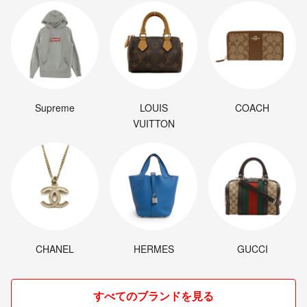
Supreme
LOUIS
COACH
VUITTON
CHANEL
HERMES
GUCCI
すべてのブランドを見る