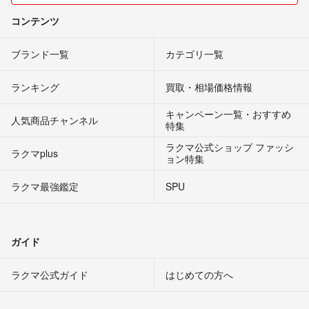
コンテンツ
ブランド一覧
カテゴリ一覧
ランキング
買取・相場価格情報
キャンペーン一覧・おすすめ
人気商品チャンネル
特集
ラクマ公式ショップ ファッシ
ラクマplus
ョン特集
ラクマ最強鑑定
SPU
ガイド
ラクマ公式ガイド
はじめての方へ