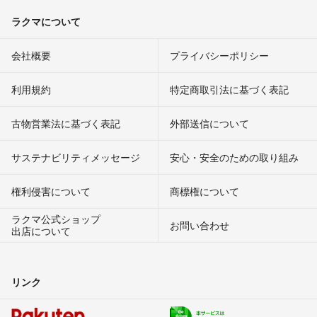
ラクマについて
会社概要
プライバシーポリシー
利用規約
特定商取引法に基づく表記
古物営業法に基づく表記
外部送信について
サステナビリティメッセージ
安心・安全のための取り組み
権利侵害について
商標権について
ラクマ公式ショップ
お問い合わせ
出店について
リンク