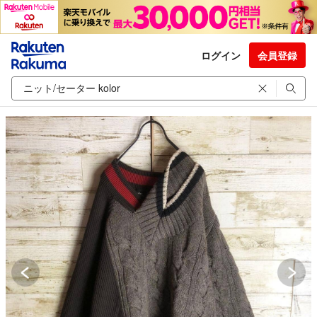
ログイン
会員登録