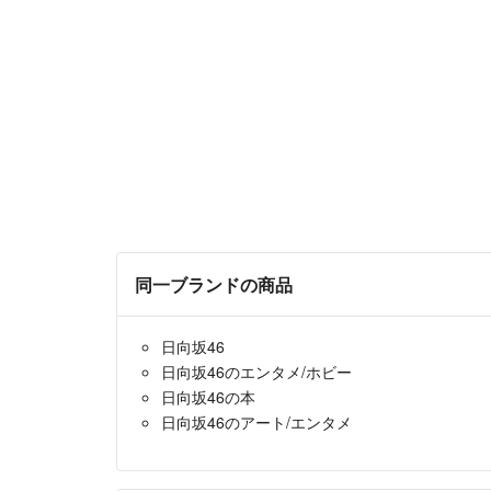
同一ブランドの商品
日向坂46
日向坂46のエンタメ/ホビー
日向坂46の本
日向坂46のアート/エンタメ