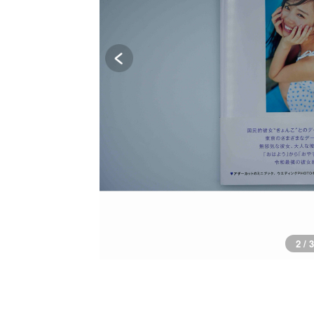
2 / 3