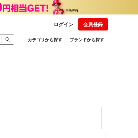
ログイン
会員登録
カテゴリから探す
ブランドから探す