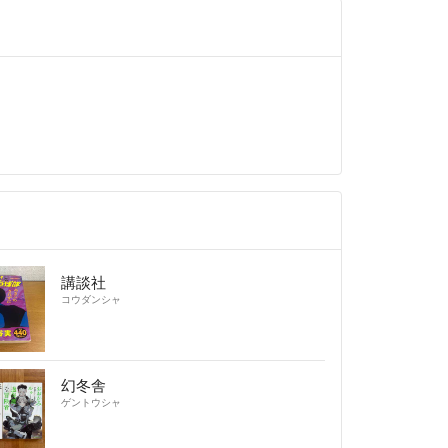
講談社
コウダンシャ
幻冬舎
ゲントウシャ