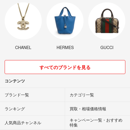
CHANEL
HERMES
GUCCI
すべてのブランドを見る
コンテンツ
ブランド一覧
カテゴリ一覧
ランキング
買取・相場価格情報
キャンペーン一覧・おすすめ
人気商品チャンネル
特集