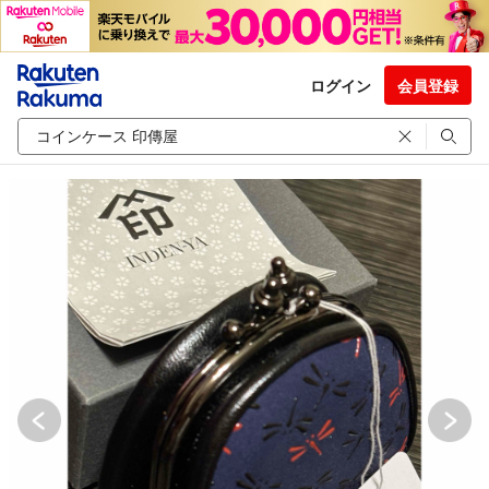
ログイン
会員登録