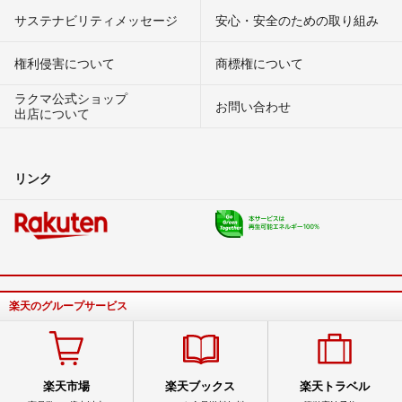
サステナビリティメッセージ
安心・安全のための取り組み
権利侵害について
商標権について
ラクマ公式ショップ
お問い合わせ
出店について
リンク
楽天のグループサービス
楽天市場
楽天ブックス
楽天トラベル