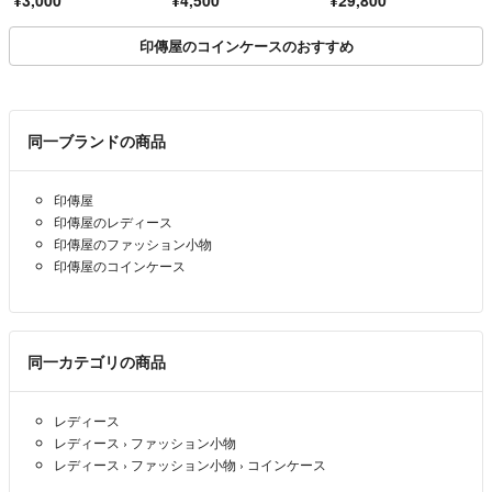
印傳屋のコインケースのおすすめ
同一ブランドの商品
印傳屋
印傳屋のレディース
印傳屋のファッション小物
印傳屋のコインケース
同一カテゴリの商品
レディース
レディース
›
ファッション小物
レディース
›
ファッション小物
›
コインケース