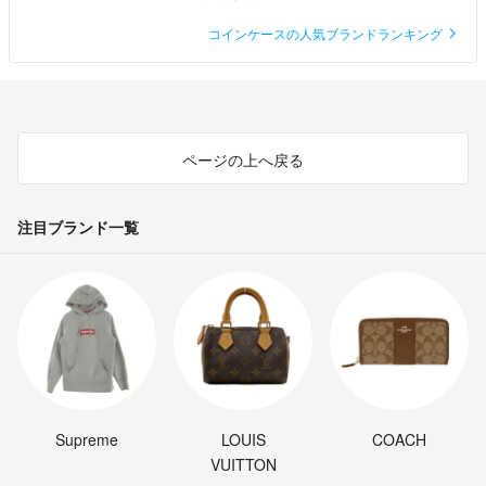
コインケースの人気ブランドランキング
ページの上へ戻る
注目ブランド一覧
Supreme
LOUIS
COACH
VUITTON