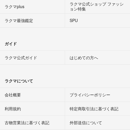
ラクマ公式ショップ ファッシ
ラクマplus
ョン特集
ラクマ最強鑑定
SPU
ガイド
ラクマ公式ガイド
はじめての方へ
ラクマについて
会社概要
プライバシーポリシー
利用規約
特定商取引法に基づく表記
古物営業法に基づく表記
外部送信について