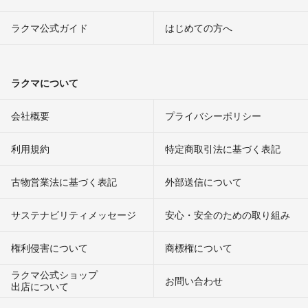
ラクマ公式ガイド
はじめての方へ
ラクマについて
会社概要
プライバシーポリシー
利用規約
特定商取引法に基づく表記
古物営業法に基づく表記
外部送信について
サステナビリティメッセージ
安心・安全のための取り組み
権利侵害について
商標権について
ラクマ公式ショップ
お問い合わせ
出店について