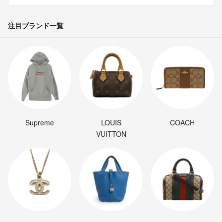
注目ブランド一覧
Supreme
LOUIS
COACH
VUITTON