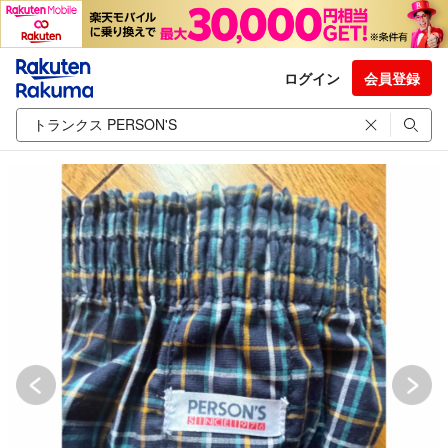
ログイン
会員登録