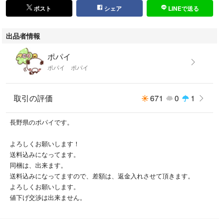
ポスト
シェア
LINEで送る
出品者情報
ポパイ
ポパイ ポパイ
取引の評価
671
0
1
長野県のポパイです。
よろしくお願いします！
送料込みになってます。
同梱は、出来ます。
送料込みになってますので、差額は、返金入れさせて頂きます。
よろしくお願いします。
値下げ交渉は出来ません。