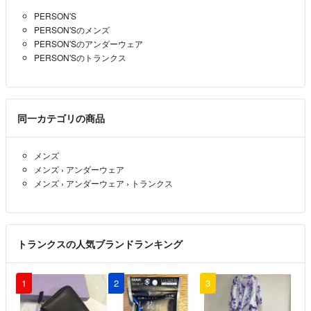
PERSON'S
PERSON'Sのメンズ
PERSON'Sのアンダーウェア
PERSON'Sのトランクス
同一カテゴリの商品
メンズ
メンズ
›
アンダーウェア
メンズ
›
アンダーウェア
›
トランクス
トランクスの人気ブランドランキング
1
2
3