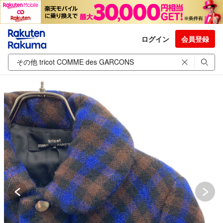
ログイン
会員登録