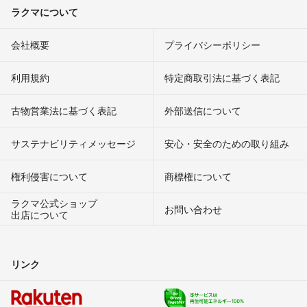
ラクマについて
会社概要
プライバシーポリシー
利用規約
特定商取引法に基づく表記
古物営業法に基づく表記
外部送信について
サステナビリティメッセージ
安心・安全のための取り組み
権利侵害について
商標権について
ラクマ公式ショップ
お問い合わせ
出店について
リンク