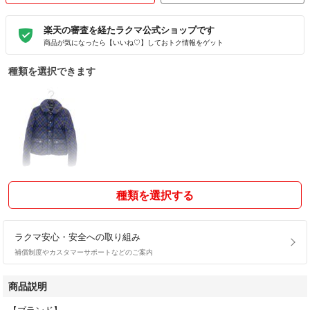
楽天の審査を経たラクマ公式ショップです
商品が気になったら【いいね♡】しておトク情報をゲット
種類を選択できます
種類を選択する
ラクマ安心・安全への取り組み
補償制度やカスタマーサポートなどのご案内
商品説明
【ブランド】