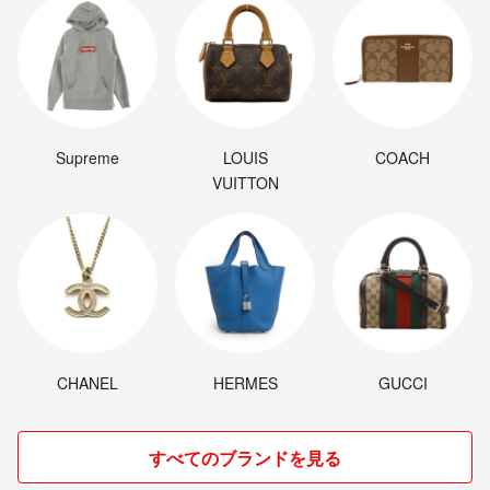
Supreme
LOUIS
COACH
VUITTON
CHANEL
HERMES
GUCCI
すべてのブランドを見る