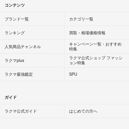
コンテンツ
ブランド一覧
カテゴリ一覧
ランキング
買取・相場価格情報
キャンペーン一覧・おすすめ
人気商品チャンネル
特集
ラクマ公式ショップ ファッシ
ラクマplus
ョン特集
ラクマ最強鑑定
SPU
ガイド
ラクマ公式ガイド
はじめての方へ