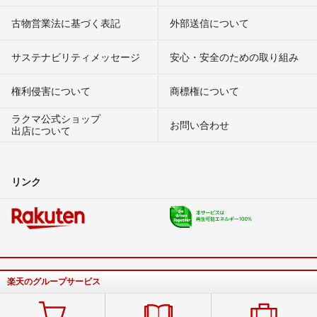
古物営業法に基づく表記
外部送信について
サステナビリティメッセージ
安心・安全のための取り組み
権利侵害について
商標権について
ラクマ公式ショップ
お問い合わせ
出店について
リンク
楽天のグループサービス