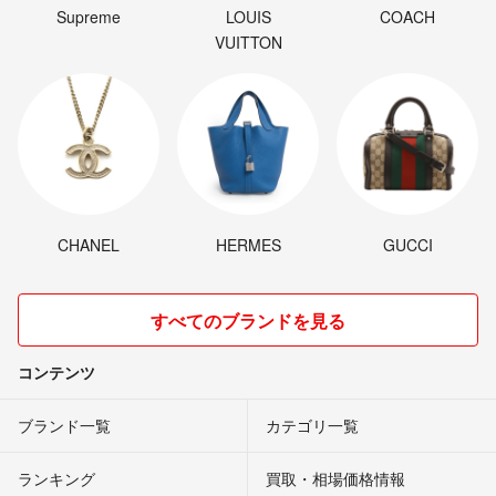
Supreme
LOUIS
COACH
VUITTON
CHANEL
HERMES
GUCCI
すべてのブランドを見る
コンテンツ
ブランド一覧
カテゴリ一覧
ランキング
買取・相場価格情報