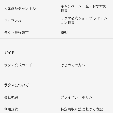
キャンペーン一覧・おすすめ
人気商品チャンネル
特集
ラクマ公式ショップ ファッシ
ラクマplus
ョン特集
ラクマ最強鑑定
SPU
ガイド
ラクマ公式ガイド
はじめての方へ
ラクマについて
会社概要
プライバシーポリシー
利用規約
特定商取引法に基づく表記