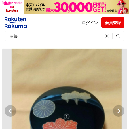
ログイン
会員登録