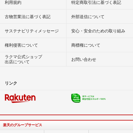
利用規約
特定商取引法に基づく表記
古物営業法に基づく表記
外部送信について
サステナビリティメッセージ
安心・安全のための取り組み
権利侵害について
商標権について
ラクマ公式ショップ
お問い合わせ
出店について
リンク
楽天のグループサービス