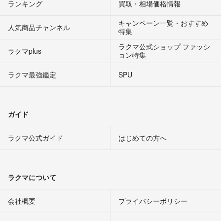
ランキング
買取・相場価格情報
キャンペーン一覧・おすすめ
人気商品チャンネル
特集
ラクマ公式ショップ ファッシ
ラクマplus
ョン特集
ラクマ最強鑑定
SPU
ガイド
ラクマ公式ガイド
はじめての方へ
ラクマについて
会社概要
プライバシーポリシー