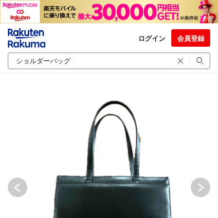
ログイン
会員登録