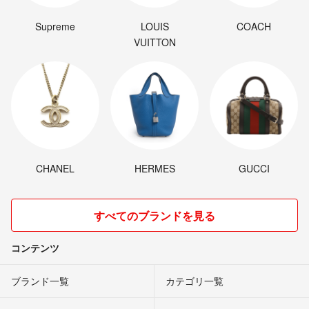
Supreme
LOUIS
COACH
VUITTON
CHANEL
HERMES
GUCCI
すべてのブランドを見る
コンテンツ
ブランド一覧
カテゴリ一覧