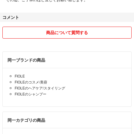
コメント
商品について質問する
同一ブランドの商品
FIOLE
FIOLEのコスメ/美容
FIOLEのヘアケア/スタイリング
FIOLEのシャンプー
同一カテゴリの商品