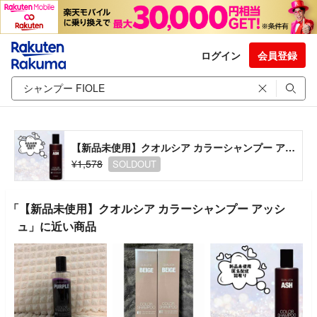
ログイン
会員登録
【新品未使用】クオルシア カラーシャンプー アッシュ
¥1,578
SOLDOUT
「【新品未使用】クオルシア カラーシャンプー アッシ
ュ」に近い商品