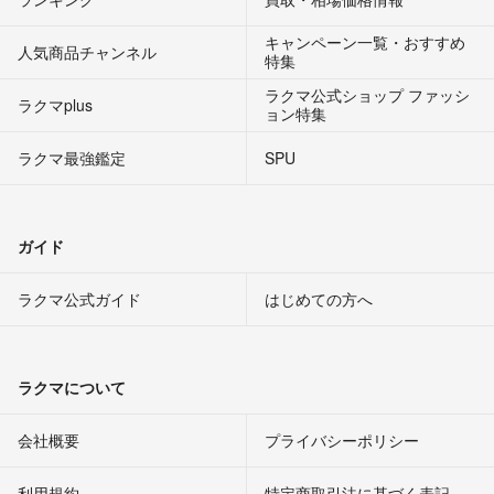
キャンペーン一覧・おすすめ
人気商品チャンネル
特集
ラクマ公式ショップ ファッシ
ラクマplus
ョン特集
ラクマ最強鑑定
SPU
ガイド
ラクマ公式ガイド
はじめての方へ
ラクマについて
会社概要
プライバシーポリシー
利用規約
特定商取引法に基づく表記