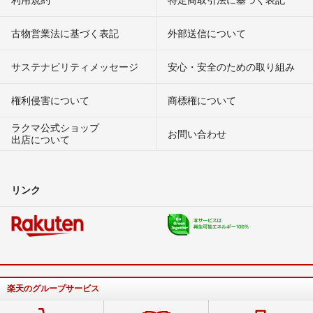
古物営業法に基づく表記
外部送信について
サステナビリティメッセージ
安心・安全のための取り組み
権利侵害について
商標権について
ラクマ公式ショップ
お問い合わせ
出店について
リンク
楽天のグループサービス