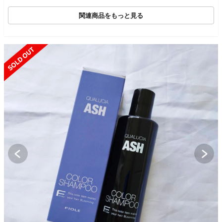
関連商品をもっと見る
SOLD OUT