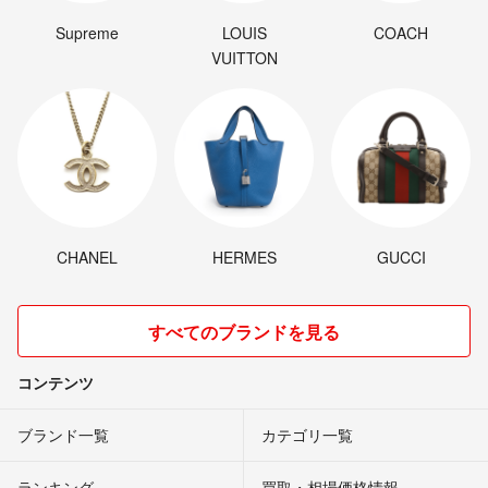
Supreme
LOUIS
COACH
VUITTON
CHANEL
HERMES
GUCCI
すべてのブランドを見る
コンテンツ
ブランド一覧
カテゴリ一覧
ランキング
買取・相場価格情報