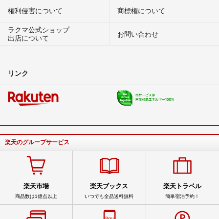
権利侵害について
商標権について
ラクマ公式ショップ
お問い合わせ
出店について
リンク
楽天のグループサービス
楽天市場
楽天ブックス
楽天トラベル
商品数は1億点以上
いつでも全品送料無料
簡単宿泊予約！