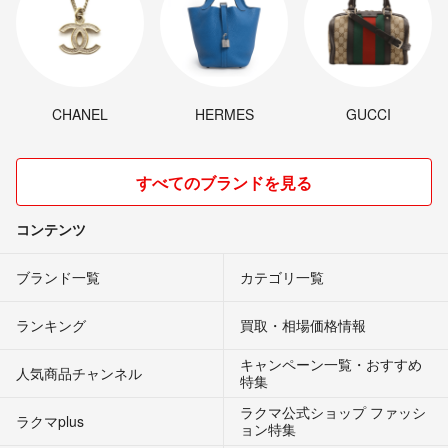
CHANEL
HERMES
GUCCI
すべてのブランドを見る
コンテンツ
ブランド一覧
カテゴリ一覧
ランキング
買取・相場価格情報
キャンペーン一覧・おすすめ
人気商品チャンネル
特集
ラクマ公式ショップ ファッシ
ラクマplus
ョン特集