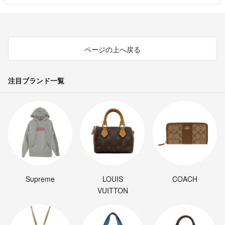
ページの上へ戻る
注目ブランド一覧
Supreme
LOUIS
COACH
VUITTON