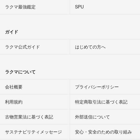
ラクマ最強鑑定
SPU
ガイド
ラクマ公式ガイド
はじめての方へ
ラクマについて
会社概要
プライバシーポリシー
利用規約
特定商取引法に基づく表記
古物営業法に基づく表記
外部送信について
サステナビリティメッセージ
安心・安全のための取り組み