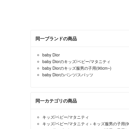
同一ブランドの商品
baby Dior
baby Diorのキッズ/ベビー/マタニティ
baby Diorのキッズ服男の子用(90cm~)
baby Diorのパンツ/スパッツ
同一カテゴリの商品
キッズ/ベビー/マタニティ
キッズ/ベビー/マタニティ
›
キッズ服男の子用(90