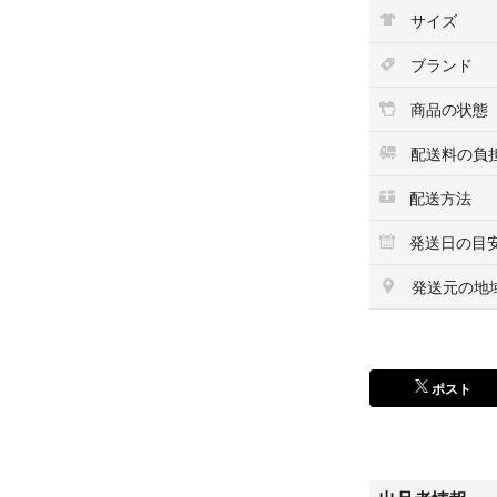
サイズ
ブランド
商品の状態
配送料の負
配送方法
発送日の目
発送元の地
ポスト