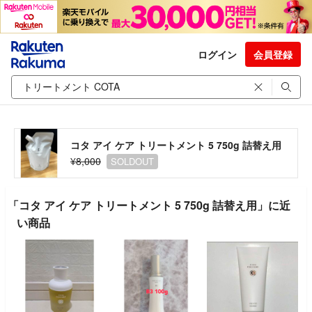
ログイン
会員登録
コタ アイ ケア トリートメント 5 750g 詰替え用
¥8,000
SOLDOUT
「コタ アイ ケア トリートメント 5 750g 詰替え用」に近
い商品