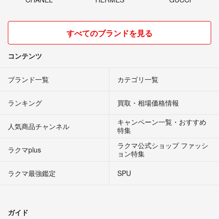
すべてのブランドを見る
コンテンツ
ブランド一覧
カテゴリ一覧
ランキング
買取・相場価格情報
キャンペーン一覧・おすすめ
人気商品チャンネル
特集
ラクマ公式ショップ ファッシ
ラクマplus
ョン特集
ラクマ最強鑑定
SPU
ガイド