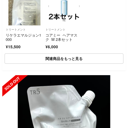
トリートメント
トリートメント
リケラエマルジョン1
コアミー ヘアマス
000
ク M 2本セット
¥15,500
¥6,000
関連商品をもっと見る
SOLD OUT