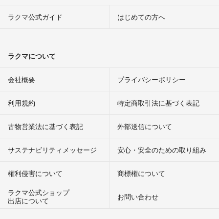
ラクマ公式ガイド
はじめての方へ
ラクマについて
会社概要
プライバシーポリシー
利用規約
特定商取引法に基づく表記
古物営業法に基づく表記
外部送信について
サステナビリティメッセージ
安心・安全のための取り組み
権利侵害について
商標権について
ラクマ公式ショップ
お問い合わせ
出店について