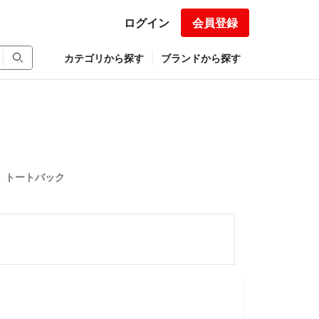
ログイン
会員登録
カテゴリから探す
ブランドから探す
ット トートバック