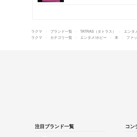
ラクマ
ブランド一覧
TATRAS（タトラス）
エンタ
ラクマ
カテゴリ一覧
エンタメ/ホビー
本
ファッ
注目ブランド一覧
コン