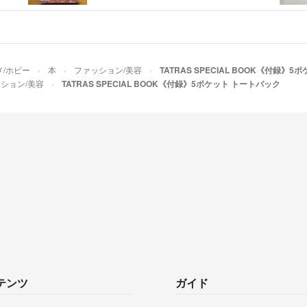
メ/ホビー
本
ファッション/美容
TATRAS SPECIAL BOOK《付録》
ション/美容
TATRAS SPECIAL BOOK《付録》5ポケット トートバック
テンツ
ガイド