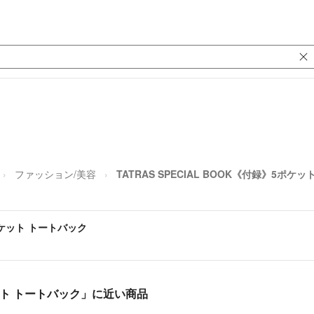
ファッション/美容
TATRAS SPECIAL BOOK《付録》5ポケ
5ポケット トートバック
ポケット トートバック」に近い商品