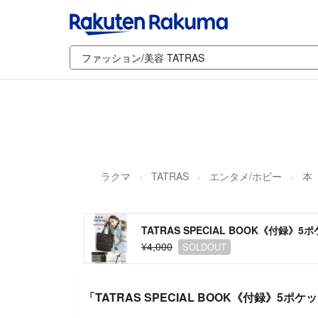
ラクマ
TATRAS
エンタメ/ホビー
本
TATRAS SPECIAL BOOK《付録》
¥4,000
SOLDOUT
「TATRAS SPECIAL BOOK《付録》5