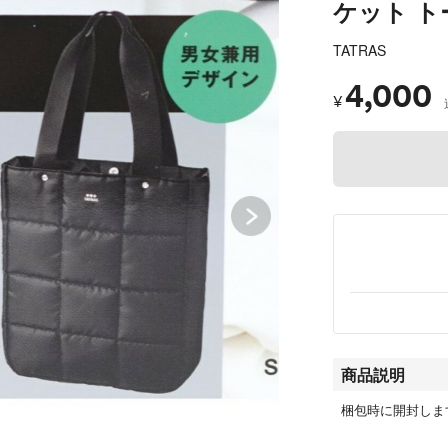
ケット 
TATRAS
4,000
¥
商品説明
梱包時に開封しま