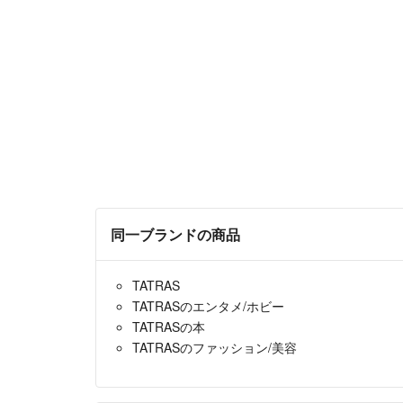
同一ブランドの商品
TATRAS
TATRASのエンタメ/ホビー
TATRASの本
TATRASのファッション/美容