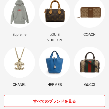
Supreme
LOUIS
COACH
VUITTON
CHANEL
HERMES
GUCCI
すべてのブランドを見る