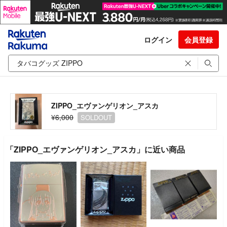
ログイン
会員登録
ZIPPO_エヴァンゲリオン_アスカ
¥6,000
SOLDOUT
「ZIPPO_エヴァンゲリオン_アスカ」に近い商品