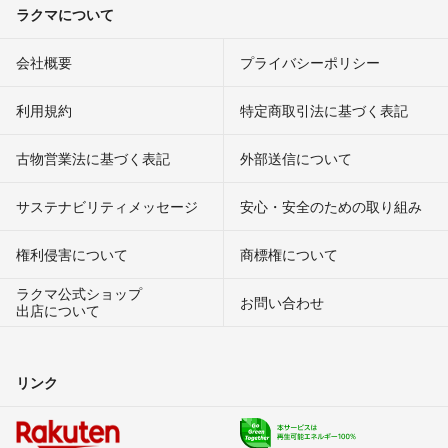
ラクマについて
会社概要
プライバシーポリシー
利用規約
特定商取引法に基づく表記
古物営業法に基づく表記
外部送信について
サステナビリティメッセージ
安心・安全のための取り組み
権利侵害について
商標権について
ラクマ公式ショップ
お問い合わせ
出店について
リンク