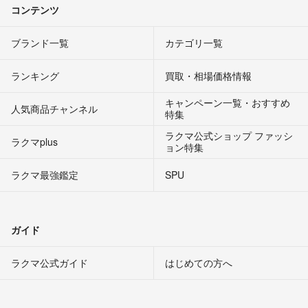
コンテンツ
ブランド一覧
カテゴリ一覧
ランキング
買取・相場価格情報
キャンペーン一覧・おすすめ
人気商品チャンネル
特集
ラクマ公式ショップ ファッシ
ラクマplus
ョン特集
ラクマ最強鑑定
SPU
ガイド
ラクマ公式ガイド
はじめての方へ