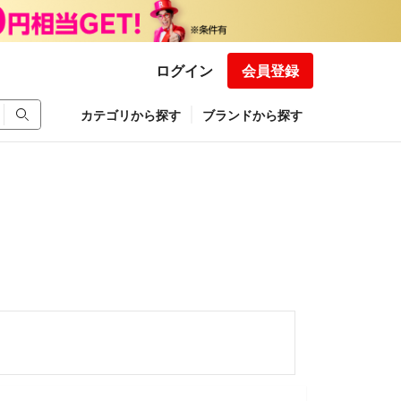
ログイン
会員登録
カテゴリから探す
ブランドから探す