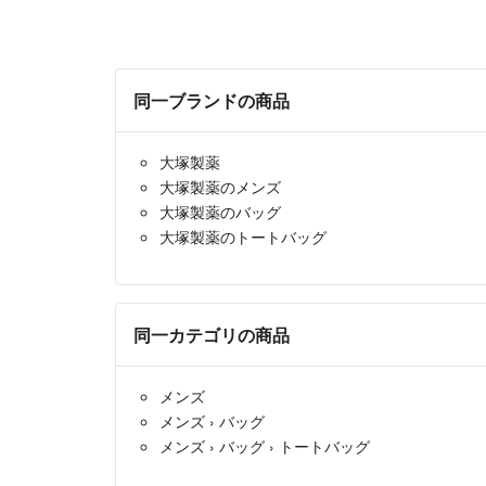
同一ブランドの商品
大塚製薬
大塚製薬のメンズ
大塚製薬のバッグ
大塚製薬のトートバッグ
同一カテゴリの商品
メンズ
メンズ
›
バッグ
メンズ
›
バッグ
›
トートバッグ