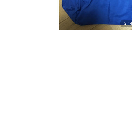
2 / 4