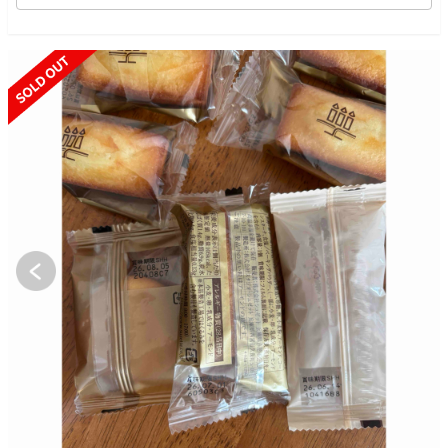
SOLD OUT