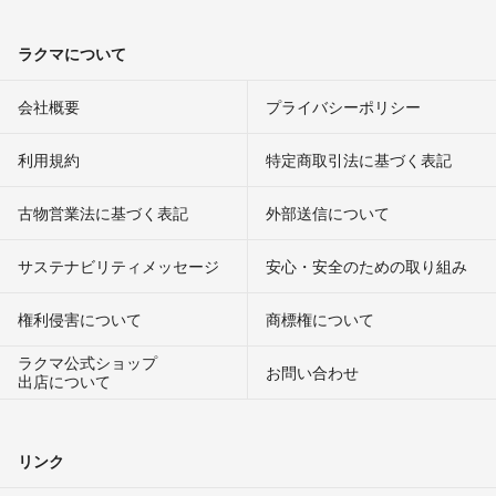
ラクマについて
会社概要
プライバシーポリシー
利用規約
特定商取引法に基づく表記
古物営業法に基づく表記
外部送信について
サステナビリティメッセージ
安心・安全のための取り組み
権利侵害について
商標権について
ラクマ公式ショップ
お問い合わせ
出店について
リンク