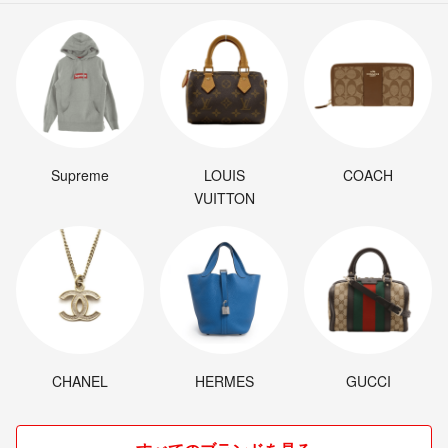
Supreme
LOUIS
COACH
VUITTON
CHANEL
HERMES
GUCCI