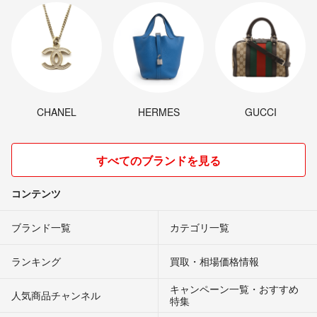
CHANEL
HERMES
GUCCI
すべてのブランドを見る
コンテンツ
ブランド一覧
カテゴリ一覧
ランキング
買取・相場価格情報
キャンペーン一覧・おすすめ
人気商品チャンネル
特集