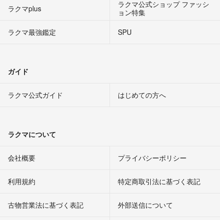
ラクマ公式ショップ ファッシ
ラクマplus
ョン特集
ラクマ最強鑑定
SPU
ガイド
ラクマ公式ガイド
はじめての方へ
ラクマについて
会社概要
プライバシーポリシー
利用規約
特定商取引法に基づく表記
古物営業法に基づく表記
外部送信について