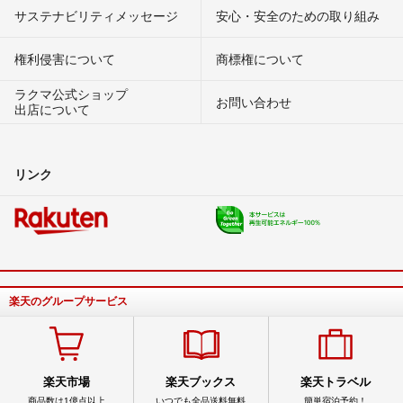
サステナビリティメッセージ
安心・安全のための取り組み
権利侵害について
商標権について
ラクマ公式ショップ
お問い合わせ
出店について
リンク
楽天のグループサービス
楽天市場
楽天ブックス
楽天トラベル
商品数は1億点以上
いつでも全品送料無料
簡単宿泊予約！