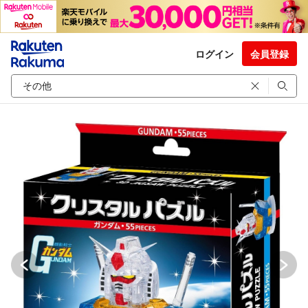
ログイン
会員登録