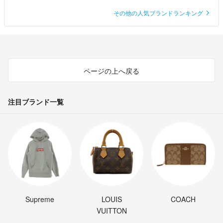
その他の人気ブランドランキング
ページの上へ戻る
注目ブランド一覧
Supreme
LOUIS
COACH
VUITTON