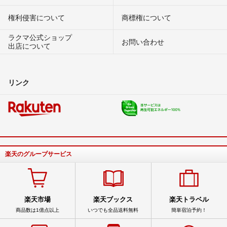
権利侵害について
商標権について
ラクマ公式ショップ
お問い合わせ
出店について
リンク
楽天のグループサービス
楽天市場
楽天ブックス
楽天トラベル
商品数は1億点以上
いつでも全品送料無料
簡単宿泊予約！