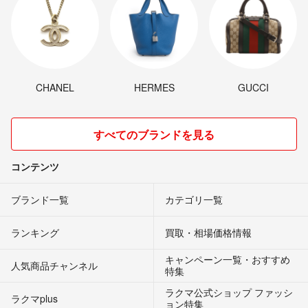
CHANEL
HERMES
GUCCI
すべてのブランドを見る
コンテンツ
ブランド一覧
カテゴリ一覧
ランキング
買取・相場価格情報
キャンペーン一覧・おすすめ
人気商品チャンネル
特集
ラクマ公式ショップ ファッシ
ラクマplus
ョン特集