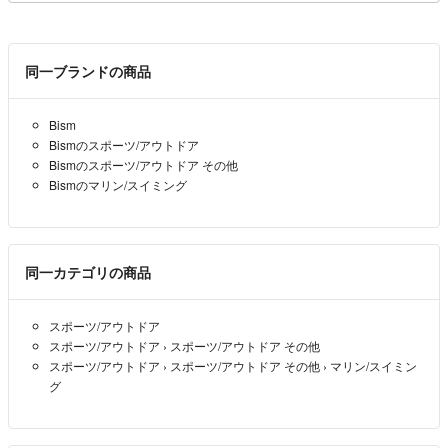
同一ブランドの商品
Bism
Bismのスポーツ/アウトドア
Bismのスポーツ/アウトドア その他
Bismのマリン/スイミング
同一カテゴリの商品
スポーツ/アウトドア
スポーツ/アウトドア
›
スポーツ/アウトドア その他
スポーツ/アウトドア
›
スポーツ/アウトドア その他
›
マリン/スイミン
グ