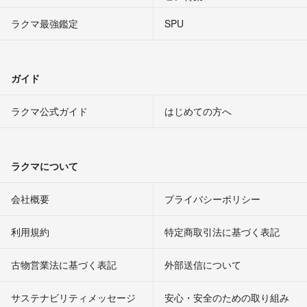
ラクマ最強鑑定
SPU
ガイド
ラクマ公式ガイド
はじめての方へ
ラクマについて
会社概要
プライバシーポリシー
利用規約
特定商取引法に基づく表記
古物営業法に基づく表記
外部送信について
サステナビリティメッセージ
安心・安全のための取り組み