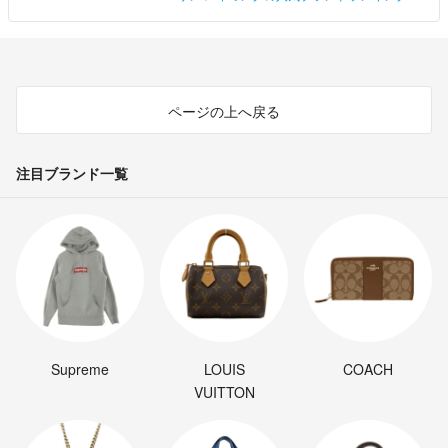
ページの上へ戻る
注目ブランド一覧
Supreme
LOUIS
COACH
VUITTON