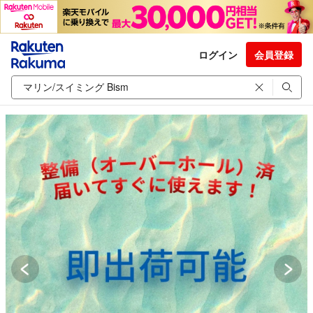
ログイン
会員登録