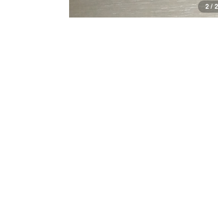
2 / 2