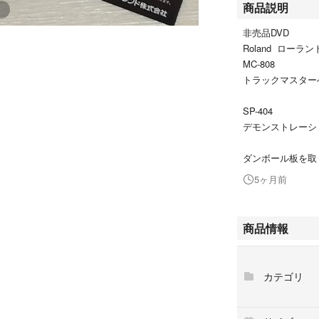
商品説明
非売品DVD
Roland ローラン
MC-808
トラックマスター
SP-404
デモンストレーシ
ダンボール板を取
5ヶ月前
商品情報
カテゴリ