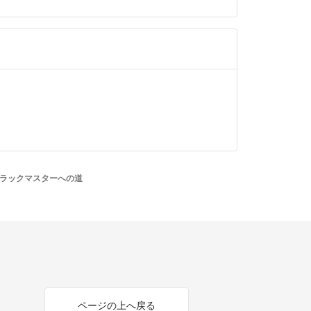
8トラックマスターへの道
ページの上へ戻る