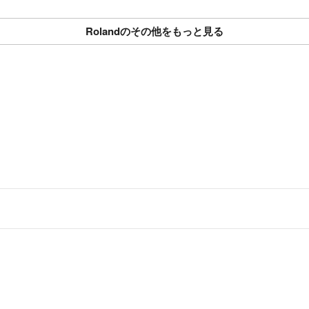
Rolandのその他をもっと見る