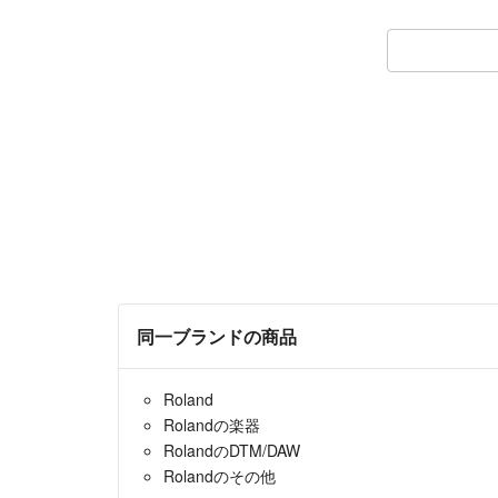
同一ブランドの商品
Roland
Rolandの楽器
RolandのDTM/DAW
Rolandのその他