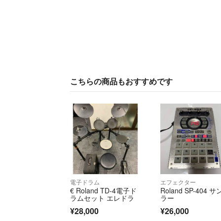
こちらの商品もおすすめです
電子ドラム
エフェクター
€ Roland TD-4電子ド
Roland SP-404 
ラムセット エレドラ
ラー
¥28,000
¥26,000