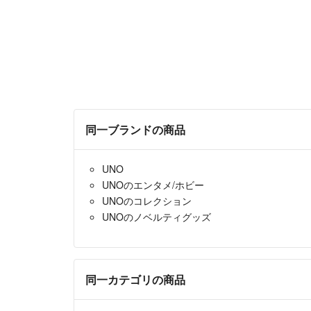
同一ブランドの商品
UNO
UNOのエンタメ/ホビー
UNOのコレクション
UNOのノベルティグッズ
同一カテゴリの商品