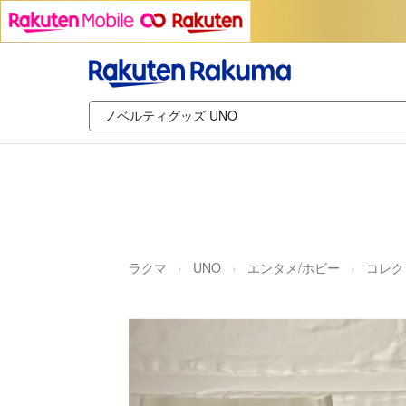
ラクマ
UNO
エンタメ/ホビー
コレク