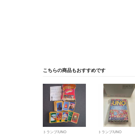
こちらの商品もおすすめです
トランプ/UNO
トランプ/UNO