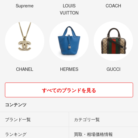
Supreme
LOUIS
COACH
VUITTON
CHANEL
HERMES
GUCCI
すべてのブランドを見る
コンテンツ
ブランド一覧
カテゴリ一覧
ランキング
買取・相場価格情報