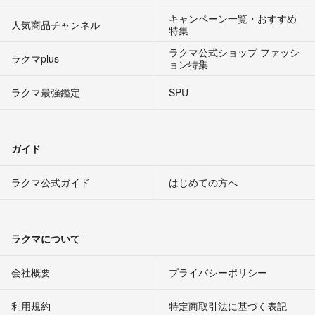
キャンペーン一覧・おすすめ
人気商品チャンネル
特集
ラクマ公式ショップ ファッシ
ラクマplus
ョン特集
ラクマ最強鑑定
SPU
ガイド
ラクマ公式ガイド
はじめての方へ
ラクマについて
会社概要
プライバシーポリシー
利用規約
特定商取引法に基づく表記