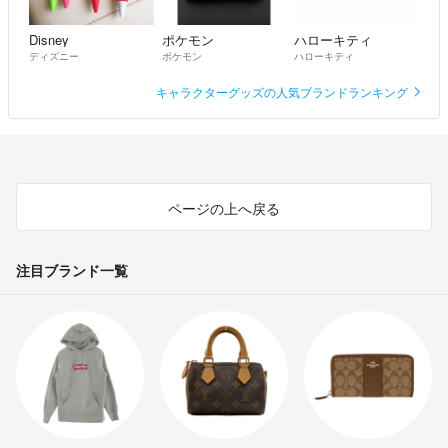
Disney
ポケモン
ハローキティ
ディズニー
ポケモン
ハローキティ
キャラクターグッズの人気ブランドランキング
ページの上へ戻る
注目ブランド一覧