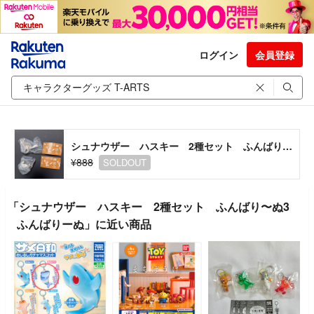
ログイン
会員登録
シュナウザー ハスキー 2種セット ふんばり〜ぬ3 ふんばりーぬ
¥888
SOLDOUT
「シュナウザー ハスキー 2種セット ふんばり〜ぬ3
ふんばりーぬ」に近い商品