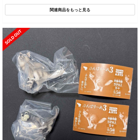
関連商品をもっと見る
SOLD OUT