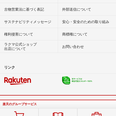
古物営業法に基づく表記
外部送信について
サステナビリティメッセージ
安心・安全のための取り組み
権利侵害について
商標権について
ラクマ公式ショップ
お問い合わせ
出店について
リンク
楽天のグループサービス